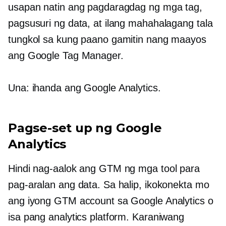
usapan natin ang pagdaragdag ng mga tag,
pagsusuri ng data, at ilang mahahalagang tala
tungkol sa kung paano gamitin nang maayos
ang Google Tag Manager.
Una: ihanda ang Google Analytics.
Pagse-set up ng Google
Analytics
Hindi nag-aalok ang GTM ng mga tool para
pag-aralan ang data. Sa halip, ikokonekta mo
ang iyong GTM account sa Google Analytics o
isa pang analytics platform. Karaniwang