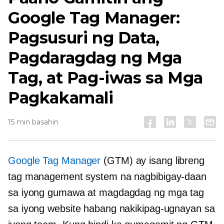
Google Tag Manager:
Pagsusuri ng Data,
Pagdaragdag ng Mga
Tag, at Pag-iwas sa Mga
Pagkakamali
15 min basahin
Google Tag Manager
(GTM) ay isang libreng
tag management system na nagbibigay-daan
sa iyong gumawa at magdagdag ng mga tag
sa iyong website habang nakikipag-ugnayan sa