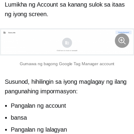
Lumikha ng Account sa kanang sulok sa itaas
ng iyong screen.
Gumawa ng bagong Google Tag Manager account
Susunod, hihilingin sa iyong maglagay ng ilang
pangunahing impormasyon:
Pangalan ng account
bansa
Pangalan ng lalagyan