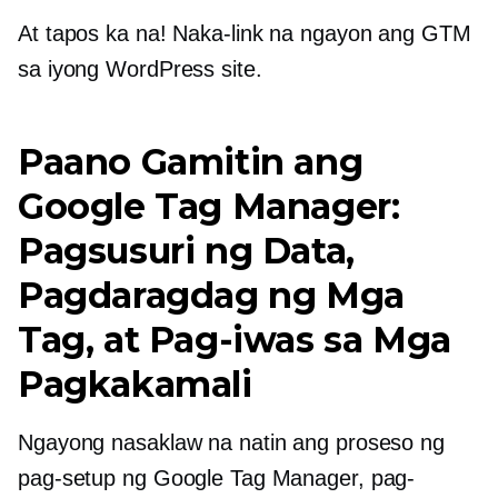
At tapos ka na! Naka-link na ngayon ang GTM
sa iyong WordPress site.
Paano Gamitin ang
Google Tag Manager:
Pagsusuri ng Data,
Pagdaragdag ng Mga
Tag, at Pag-iwas sa Mga
Pagkakamali
Ngayong nasaklaw na natin ang proseso ng
pag-setup ng Google Tag Manager, pag-