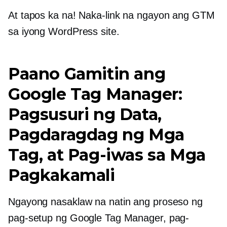
At tapos ka na! Naka-link na ngayon ang GTM
sa iyong WordPress site.
Paano Gamitin ang
Google Tag Manager:
Pagsusuri ng Data,
Pagdaragdag ng Mga
Tag, at Pag-iwas sa Mga
Pagkakamali
Ngayong nasaklaw na natin ang proseso ng
pag-setup ng Google Tag Manager, pag-