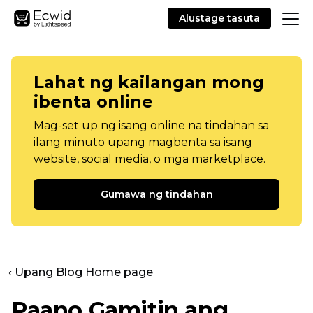
Alustage tasuta
Lahat ng kailangan mong
ibenta online
Mag-set up ng isang online na tindahan sa
ilang minuto upang magbenta sa isang
website, social media, o mga marketplace.
Gumawa ng tindahan
‹ Upang Blog Home page
Paano Gamitin ang