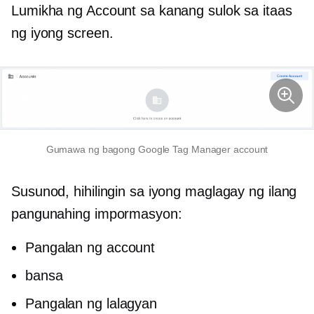
Lumikha ng Account sa kanang sulok sa itaas
ng iyong screen.
Gumawa ng bagong Google Tag Manager account
Susunod, hihilingin sa iyong maglagay ng ilang
pangunahing impormasyon:
Pangalan ng account
bansa
Pangalan ng lalagyan