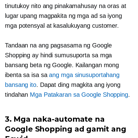
tinutukoy nito ang pinakamahusay na oras at
lugar upang magpakita ng mga ad sa iyong
mga potensyal at kasalukuyang customer.
Tandaan na ang pagsasama ng Google
Shopping ay hindi sumusuporta sa mga
bansang beta ng Google. Kailangan mong
ibenta sa isa sa
ang mga sinusuportahang
bansang ito
. Dapat ding magkita ang iyong
tindahan
Mga Patakaran sa Google Shopping
.
3. Mga naka-automate na
Google Shopping ad gamit ang