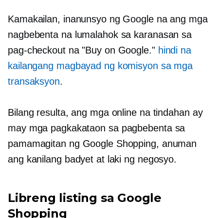
Kamakailan, inanunsyo ng Google na ang mga
nagbebenta na lumalahok sa karanasan sa
pag-checkout na "Buy on Google."
hindi na
kailangang magbayad ng komisyon sa mga
transaksyon
.
Bilang resulta, ang mga online na tindahan ay
may mga pagkakataon sa pagbebenta sa
pamamagitan ng Google Shopping, anuman
ang kanilang badyet at laki ng negosyo.
Libreng listing sa Google
Shopping