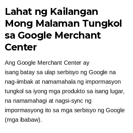
Lahat ng Kailangan
Mong Malaman Tungkol
sa Google Merchant
Center
Ang Google Merchant Center ay
isang
batay sa ulap
serbisyo ng Google na
nag-iimbak at namamahala ng impormasyon
tungkol sa iyong mga produkto sa isang lugar,
na namamahagi at nagsi-sync ng
impormasyong ito sa mga serbisyo ng Google
(mga ibabaw).