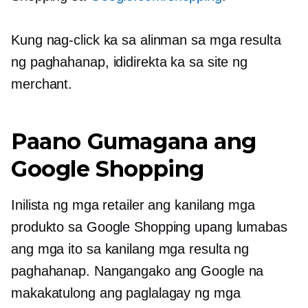
Kung nag-click ka sa alinman sa mga resulta
ng paghahanap, ididirekta ka sa site ng
merchant.
Paano Gumagana ang
Google Shopping
Inilista ng mga retailer ang kanilang mga
produkto sa Google Shopping upang lumabas
ang mga ito sa kanilang mga resulta ng
paghahanap. Nangangako ang Google na
makakatulong ang paglalagay ng mga