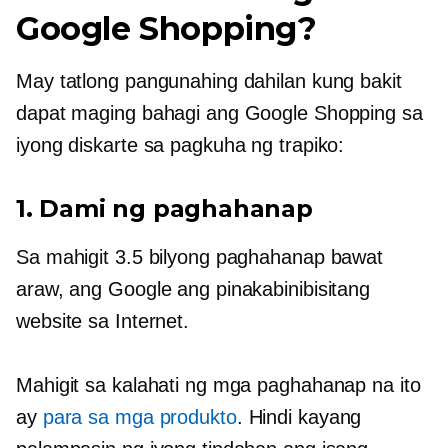
Google Shopping?
May tatlong pangunahing dahilan kung bakit
dapat maging bahagi ang Google Shopping sa
iyong diskarte sa pagkuha ng trapiko:
1. Dami ng paghahanap
Sa mahigit 3.5 bilyong paghahanap bawat
araw, ang Google ang pinakabinibisitang
website sa Internet.
Mahigit sa kalahati ng mga paghahanap na ito
ay
para sa mga produkto
. Hindi kayang