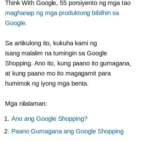
Think With Google, 55 porsiyento ng mga tao
maghanap ng mga produktong bibilhin sa
Google
.
Sa artikulong ito, kukuha kami ng
isang
malalim na
tumingin sa Google
Shopping. Ano ito, kung paano ito gumagana,
at kung paano mo ito magagamit para
humimok ng iyong mga benta.
Mga nilalaman:
Ano ang Google Shopping?
Paano Gumagana ang Google Shopping