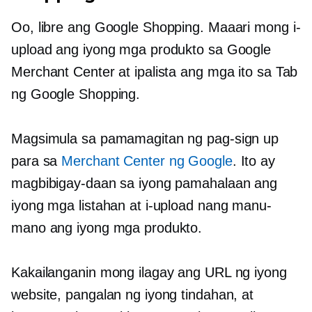
Oo, libre ang Google Shopping. Maaari mong i-
upload ang iyong mga produkto sa Google
Merchant Center at ipalista ang mga ito sa Tab
ng Google Shopping.
Magsimula sa pamamagitan ng pag-sign up
para sa
Merchant Center ng Google
. Ito ay
magbibigay-daan sa iyong pamahalaan ang
iyong mga listahan at i-upload nang manu-
mano ang iyong mga produkto.
Kakailanganin mong ilagay ang URL ng iyong
website, pangalan ng iyong tindahan, at