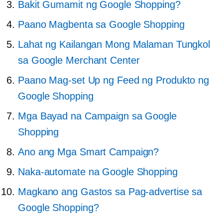
Bakit Gumamit ng Google Shopping?
Paano Magbenta sa Google Shopping
Lahat ng Kailangan Mong Malaman Tungkol
sa Google Merchant Center
Paano Mag-set Up ng Feed ng Produkto ng
Google Shopping
Mga Bayad na Campaign sa Google
Shopping
Ano ang Mga Smart Campaign?
Naka-automate na Google Shopping
Magkano ang Gastos sa Pag-advertise sa
Google Shopping?