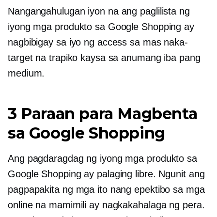
Nangangahulugan iyon na ang paglilista ng
iyong mga produkto sa Google Shopping ay
nagbibigay sa iyo ng access sa mas naka-
target na trapiko kaysa sa anumang iba pang
medium.
3 Paraan para Magbenta
sa Google Shopping
Ang pagdaragdag ng iyong mga produkto sa
Google Shopping ay palaging libre. Ngunit ang
pagpapakita ng mga ito nang epektibo sa mga
online na mamimili ay nagkakahalaga ng pera.