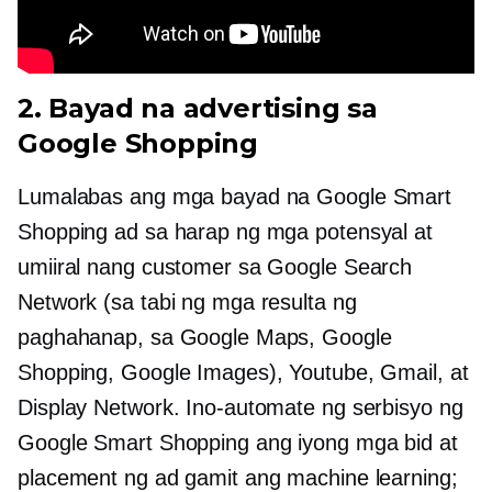
2. Bayad na advertising sa
Google Shopping
Lumalabas ang mga bayad na Google Smart
Shopping ad sa harap ng mga potensyal at
umiiral nang customer sa Google Search
Network (sa tabi ng mga resulta ng
paghahanap, sa Google Maps, Google
Shopping, Google Images), Youtube, Gmail, at
Display Network. Ino-automate ng serbisyo ng
Google Smart Shopping ang iyong mga bid at
placement ng ad gamit ang machine learning;