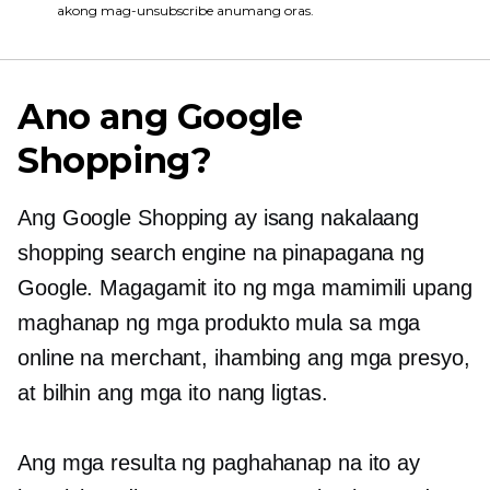
akong mag-unsubscribe anumang oras.
Ano ang Google
Shopping?
Ang Google Shopping ay isang nakalaang
shopping search engine na pinapagana ng
Google. Magagamit ito ng mga mamimili upang
maghanap ng mga produkto mula sa mga
online na merchant, ihambing ang mga presyo,
at bilhin ang mga ito nang ligtas.
Ang mga resulta ng paghahanap na ito ay