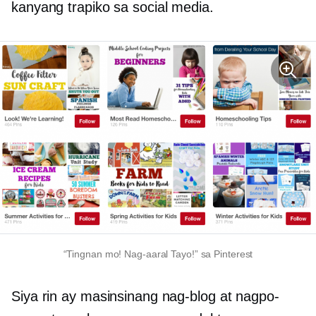
kanyang trapiko sa social media.
“Tingnan mo! Nag-aaral Tayo!” sa Pinterest
Siya rin ay masinsinang nag-blog at nagpo-