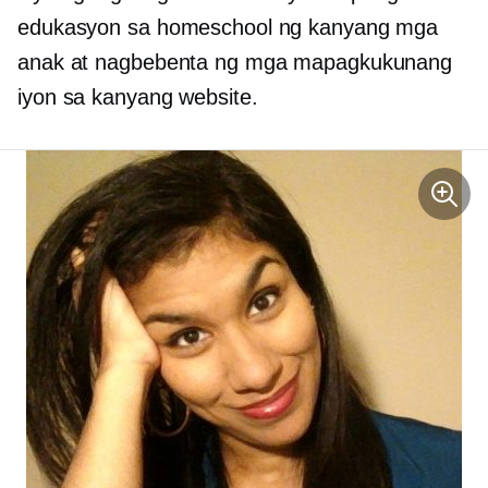
edukasyon sa homeschool ng kanyang mga
anak at nagbebenta ng mga mapagkukunang
iyon sa kanyang website.