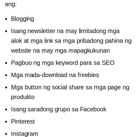
ang:
Blogging
Isang newsletter na may limitadong mga
alok at mga link sa mga pribadong pahina ng
website na may mga mapagkukunan
Pagbuo ng mga keyword para sa SEO
Mga mada-download na freebies
Mga button ng social share sa mga page ng
produkto
Isang saradong grupo sa Facebook
Pinterest
Instagram