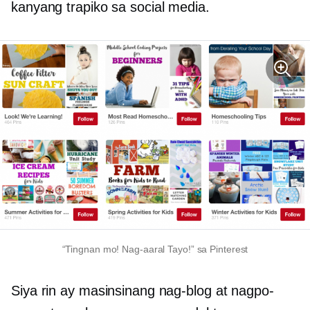
kanyang trapiko sa social media.
“Tingnan mo! Nag-aaral Tayo!” sa Pinterest
Siya rin ay masinsinang nag-blog at nagpo-