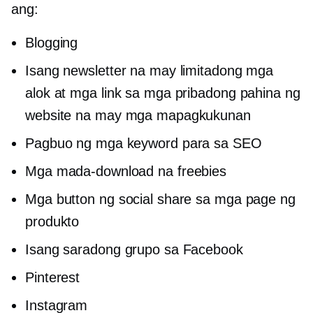
ang:
Blogging
Isang newsletter na may limitadong mga
alok at mga link sa mga pribadong pahina ng
website na may mga mapagkukunan
Pagbuo ng mga keyword para sa SEO
Mga mada-download na freebies
Mga button ng social share sa mga page ng
produkto
Isang saradong grupo sa Facebook
Pinterest
Instagram