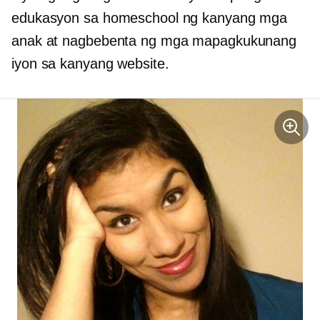
edukasyon sa homeschool ng kanyang mga
anak at nagbebenta ng mga mapagkukunang
iyon sa kanyang website.