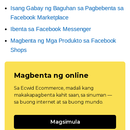
Isang Gabay ng Baguhan sa Pagbebenta sa
Facebook Marketplace
Ibenta sa Facebook Messenger
Magbenta ng Mga Produkto sa Facebook
Shops
Magbenta ng online
Sa Ecwid Ecommerce, madali kang
makakapagbenta kahit saan, sa sinuman —
sa buong internet at sa buong mundo.
Magsimula