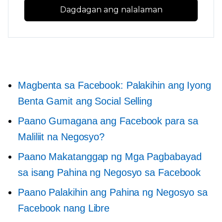
Dagdagan ang nalalaman
Magbenta sa Facebook: Palakihin ang Iyong
Benta Gamit ang Social Selling
Paano Gumagana ang Facebook para sa
Maliliit na Negosyo?
Paano Makatanggap ng Mga Pagbabayad
sa isang Pahina ng Negosyo sa Facebook
Paano Palakihin ang Pahina ng Negosyo sa
Facebook nang Libre