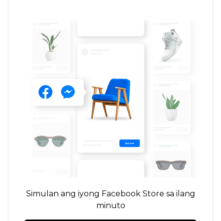
Simulan ang iyong Facebook Store sa ilang
minuto