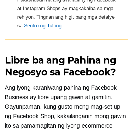
at Instagram Shops ay magkakaiba sa mga
rehiyon. Tingnan ang higit pang mga detalye
sa
Sentro ng Tulong
.
Libre ba ang Pahina ng
Negosyo sa Facebook?
Ang iyong karaniwang pahina ng Facebook
Business ay libre upang gawin at gamitin.
Gayunpaman, kung gusto mong mag-set up
ng Facebook Shop, kakailanganin mong gawin
ito sa pamamagitan ng iyong ecommerce