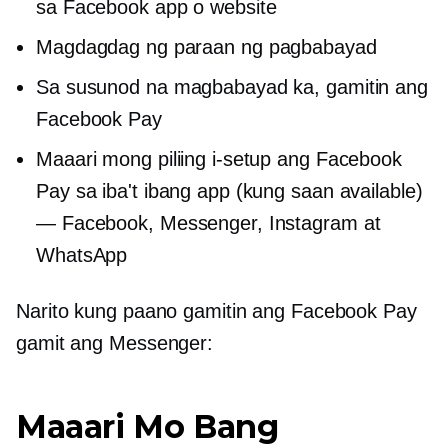
sa Facebook app o website
Magdagdag ng paraan ng pagbabayad
Sa susunod na magbabayad ka, gamitin ang
Facebook Pay
Maaari mong piliing i-setup ang Facebook
Pay sa iba't ibang app (kung saan available)
— Facebook, Messenger, Instagram at
WhatsApp
Narito kung paano gamitin ang Facebook Pay
gamit ang Messenger:
Maaari Mo Bang