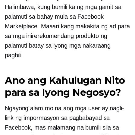
Halimbawa, kung bumili ka ng mga gamit sa
palamuti sa bahay mula sa Facebook
Marketplace. Maaari kang makakita ng ad para
sa mga inirerekomendang produkto ng
palamuti batay sa iyong mga nakaraang
pagbili.
Ano ang Kahulugan Nito
para sa Iyong Negosyo?
Ngayong alam mo na ang mga user ay nagli-
link ng impormasyon sa pagbabayad sa
Facebook, mas malamang na bumili sila sa