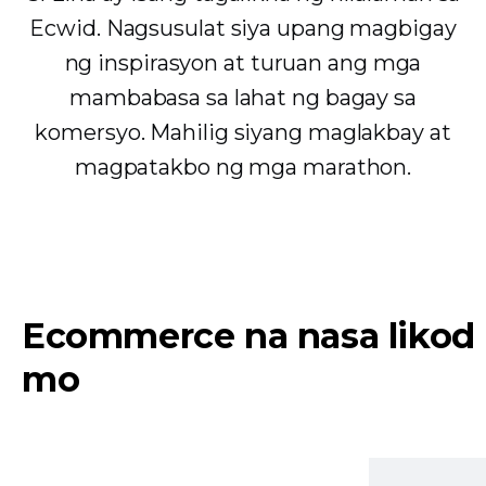
Ecwid. Nagsusulat siya upang magbigay
ng inspirasyon at turuan ang mga
mambabasa sa lahat ng bagay sa
komersyo. Mahilig siyang maglakbay at
magpatakbo ng mga marathon.
Ecommerce na nasa likod
mo