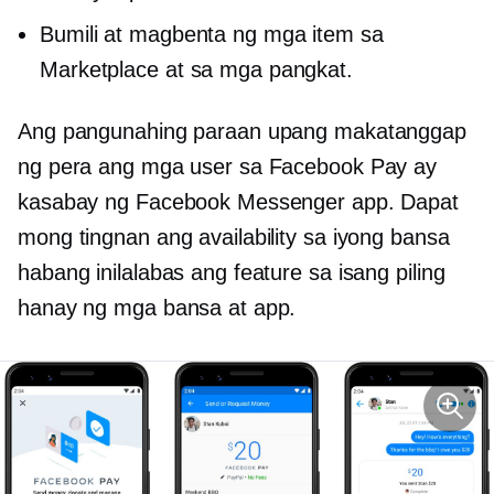
Bumili at magbenta ng mga item sa
Marketplace at sa mga pangkat.
Ang pangunahing paraan upang makatanggap
ng pera ang mga user sa Facebook Pay ay
kasabay ng Facebook Messenger app. Dapat
mong tingnan ang availability sa iyong bansa
habang inilalabas ang feature sa isang piling
hanay ng mga bansa at app.