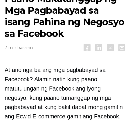
Mga Pagbabayad sa
isang Pahina ng Negosyo
sa Facebook
7 min basahin
At ano nga ba ang mga pagbabayad sa
Facebook? Alamin natin kung paano
matutulungan ng Facebook ang iyong
negosyo, kung paano tumanggap ng mga
pagbabayad at kung bakit dapat mong gamitin
ang Ecwid
E-commerce
gamit ang Facebook.