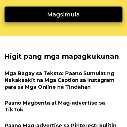
Magsimula
Higit pang mga mapagkukunan
Mga Bagay sa Teksto: Paano Sumulat ng
Nakakaakit na Mga Caption sa Instagram
para sa Mga Online na Tindahan
Paano Magbenta at Mag-advertise sa
TikTok
Paano Mag-advertise sa Pinterest: Sulitin