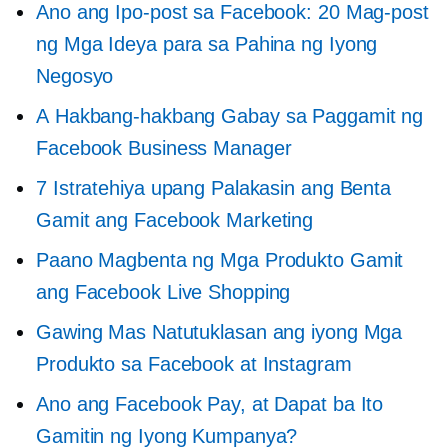
Ano ang Ipo-post sa Facebook: 20 Mag-post
ng Mga Ideya para sa Pahina ng Iyong
Negosyo
A
Hakbang-hakbang
Gabay sa Paggamit ng
Facebook Business Manager
7 Istratehiya upang Palakasin ang Benta
Gamit ang Facebook Marketing
Paano Magbenta ng Mga Produkto Gamit
ang Facebook Live Shopping
Gawing Mas Natutuklasan ang iyong Mga
Produkto sa Facebook at Instagram
Ano ang Facebook Pay, at Dapat ba Ito
Gamitin ng Iyong Kumpanya?