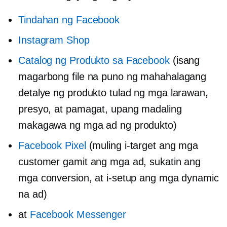
Tindahan ng Facebook
Instagram Shop
Catalog ng Produkto sa Facebook
(isang
magarbong file na puno ng mahahalagang
detalye ng produkto tulad ng mga larawan,
presyo, at pamagat, upang madaling
makagawa ng mga ad ng produkto)
Facebook Pixel
(muling i-target ang mga
customer gamit ang mga ad, sukatin ang
mga conversion, at i-setup ang mga dynamic
na ad)
at
Facebook Messenger