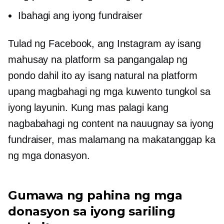
Ibahagi ang iyong fundraiser
Tulad ng Facebook, ang Instagram ay isang
mahusay na platform sa pangangalap ng
pondo dahil ito ay isang natural na platform
upang magbahagi ng mga kuwento tungkol sa
iyong layunin. Kung mas palagi kang
nagbabahagi ng content na nauugnay sa iyong
fundraiser, mas malamang na makatanggap ka
ng mga donasyon.
Gumawa ng pahina ng mga
donasyon sa iyong sariling