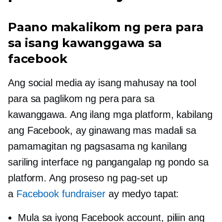
Paano makalikom ng pera para
sa isang kawanggawa sa
facebook
Ang social media ay isang mahusay na tool
para sa paglikom ng pera para sa
kawanggawa. Ang ilang mga platform, kabilang
ang Facebook, ay ginawang mas madali sa
pamamagitan ng pagsasama ng kanilang
sariling interface ng pangangalap ng pondo sa
platform. Ang proseso ng pag-set up
a
Facebook fundraiser
ay medyo tapat:
Mula sa iyong Facebook account, piliin ang