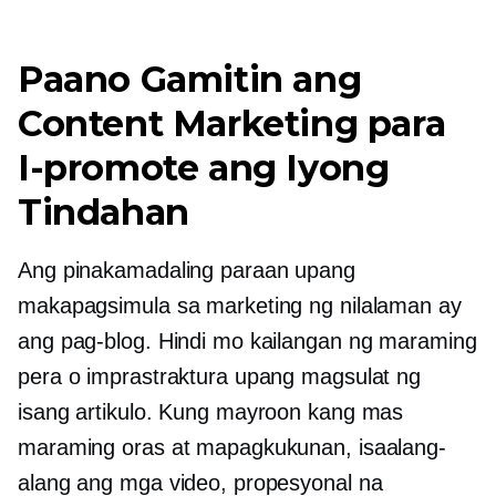
Paano Gamitin ang
Content Marketing para
I-promote ang Iyong
Tindahan
Ang pinakamadaling paraan upang
makapagsimula sa marketing ng nilalaman ay
ang pag-blog. Hindi mo kailangan ng maraming
pera o imprastraktura upang magsulat ng
isang artikulo. Kung mayroon kang mas
maraming oras at mapagkukunan, isaalang-
alang ang mga video, propesyonal na