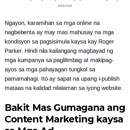
internet
Ngayon, karamihan sa mga online na
nagbebenta ay may mas mahusay na mga
kondisyon sa pagsisimula kaysa kay Roger
Parker. Hindi nila kailangang magbayad ng
mga kumpanya sa paglilimbag at makipag-
ayos sa mga pahayagan tungkol sa
pamamahagi. Ito ay sapat na upang i-publish
mataas na kalidad
nilalaman sa iyong website.
Bakit Mas Gumagana ang
Content Marketing kaysa