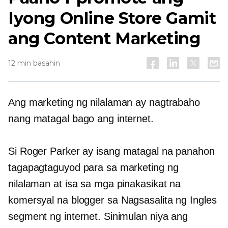
Iyong Online Store Gamit
ang Content Marketing
12 min basahin
Ang marketing ng nilalaman ay nagtrabaho
nang matagal bago ang internet.
Si Roger Parker ay isang
matagal na panahon
tagapagtaguyod para sa marketing ng
nilalaman at isa sa mga pinakasikat na
komersyal na blogger sa
Nagsasalita ng Ingles
segment ng internet. Sinimulan niya ang