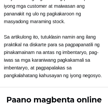
iyong mga customer at maiwasan ang
pananakit ng ulo ng pagkakaroon ng
masyadong maraming stock.
Sa artikulong ito, tutuklasin namin ang ilang
praktikal na diskarte para sa pagpapanatili ng
pinakamainam na antas ng imbentaryo, pag-
iwas sa mga karaniwang pagkakamali sa
imbentaryo, at pagpapalakas sa
pangkalahatang kahusayan ng iyong negosyo.
Paano magbenta online