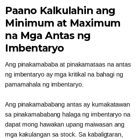
Paano Kalkulahin ang
Minimum at Maximum
na Mga Antas ng
Imbentaryo
Ang pinakamababa at pinakamataas na antas
ng imbentaryo ay mga kritikal na bahagi ng
pamamahala ng imbentaryo.
Ang pinakamababang antas ay kumakatawan
sa pinakamababang halaga ng imbentaryo na
dapat mong hawakan upang maiwasan ang
mga kakulangan sa stock. Sa kabaligtaran,