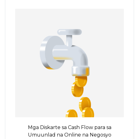
Mga Diskarte sa Cash Flow para sa
Umuunlad na Online na Negosyo