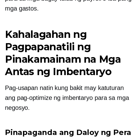
mga gastos.
Kahalagahan ng
Pagpapanatili ng
Pinakamainam na Mga
Antas ng Imbentaryo
Pag-usapan natin kung bakit may katuturan
ang pag-optimize ng imbentaryo para sa mga
negosyo.
Pinapaganda ang Daloy ng Pera