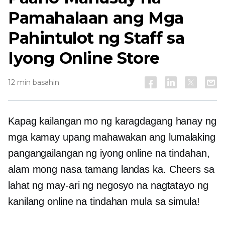
Pamahalaan ang Mga
Pahintulot ng Staff sa
Iyong Online Store
12 min basahin
Kapag kailangan mo ng karagdagang hanay ng
mga kamay upang mahawakan ang lumalaking
pangangailangan ng iyong online na tindahan,
alam mong nasa tamang landas ka. Cheers sa
lahat ng may-ari ng negosyo na nagtatayo ng
kanilang online na tindahan mula sa simula!