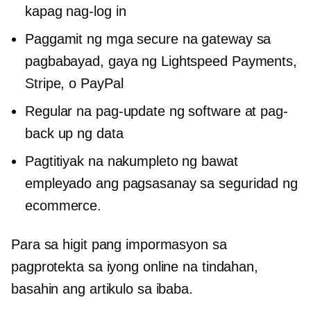
kapag nag-log in
Paggamit ng mga secure na gateway sa
pagbabayad, gaya ng Lightspeed Payments,
Stripe, o PayPal
Regular na pag-update ng software at pag-
back up ng data
Pagtitiyak na nakumpleto ng bawat
empleyado ang pagsasanay sa seguridad ng
ecommerce.
Para sa higit pang impormasyon sa
pagprotekta sa iyong online na tindahan,
basahin ang artikulo sa ibaba.