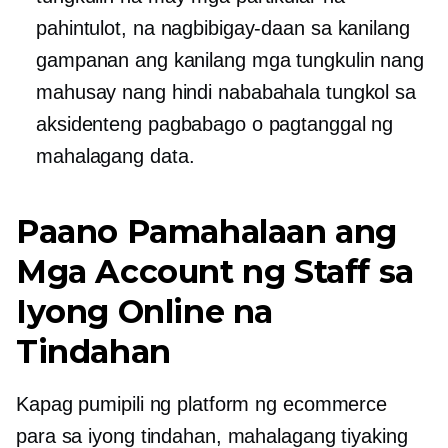
pahintulot, na nagbibigay-daan sa kanilang
gampanan ang kanilang mga tungkulin nang
mahusay nang hindi nababahala tungkol sa
aksidenteng pagbabago o pagtanggal ng
mahalagang data.
Paano Pamahalaan ang
Mga Account ng Staff sa
Iyong Online na
Tindahan
Kapag pumipili ng platform ng ecommerce
para sa iyong tindahan, mahalagang tiyaking