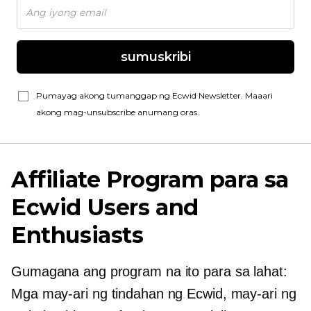
sumuskribi
Pumayag akong tumanggap ng Ecwid Newsletter. Maaari
akong mag-unsubscribe anumang oras.
Affiliate Program para sa
Ecwid Users and
Enthusiasts
Gumagana ang program na ito para sa lahat:
Mga may-ari ng tindahan ng Ecwid, may-ari ng