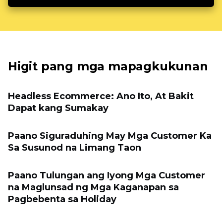
Higit pang mga mapagkukunan
Headless Ecommerce: Ano Ito, At Bakit
Dapat kang Sumakay
Paano Siguraduhing May Mga Customer Ka
Sa Susunod na Limang Taon
Paano Tulungan ang Iyong Mga Customer
na Maglunsad ng Mga Kaganapan sa
Pagbebenta sa Holiday