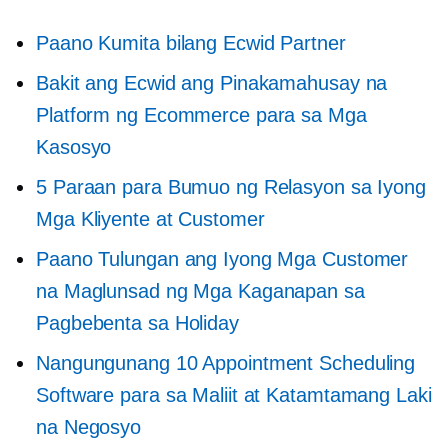
Paano Kumita bilang Ecwid Partner
Bakit ang Ecwid ang Pinakamahusay na
Platform ng Ecommerce para sa Mga
Kasosyo
5 Paraan para Bumuo ng Relasyon sa Iyong
Mga Kliyente at Customer
Paano Tulungan ang Iyong Mga Customer
na Maglunsad ng Mga Kaganapan sa
Pagbebenta sa Holiday
Nangungunang 10 Appointment Scheduling
Software para sa Maliit at Katamtamang Laki
na Negosyo