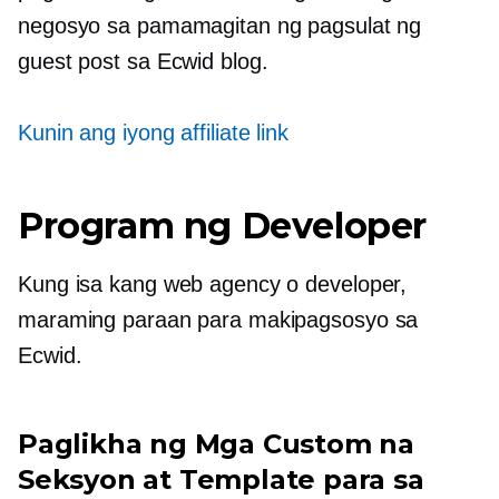
negosyo sa pamamagitan ng pagsulat ng
guest post sa Ecwid blog.
Kunin ang iyong affiliate link
Program ng Developer
Kung isa kang web agency o developer,
maraming paraan para makipagsosyo sa
Ecwid.
Paglikha ng Mga Custom na
Seksyon at Template para sa