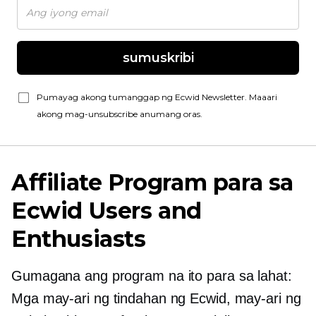
sumuskribi
Pumayag akong tumanggap ng Ecwid Newsletter. Maaari
akong mag-unsubscribe anumang oras.
Affiliate Program para sa
Ecwid Users and
Enthusiasts
Gumagana ang program na ito para sa lahat:
Mga may-ari ng tindahan ng Ecwid, may-ari ng