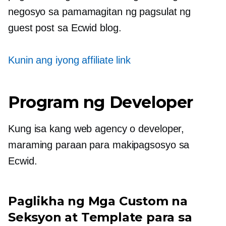
negosyo sa pamamagitan ng pagsulat ng
guest post sa Ecwid blog.
Kunin ang iyong affiliate link
Program ng Developer
Kung isa kang web agency o developer,
maraming paraan para makipagsosyo sa
Ecwid.
Paglikha ng Mga Custom na
Seksyon at Template para sa