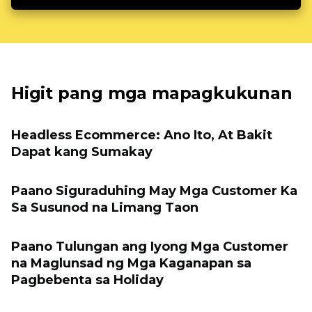
Higit pang mga mapagkukunan
Headless Ecommerce: Ano Ito, At Bakit
Dapat kang Sumakay
Paano Siguraduhing May Mga Customer Ka
Sa Susunod na Limang Taon
Paano Tulungan ang Iyong Mga Customer
na Maglunsad ng Mga Kaganapan sa
Pagbebenta sa Holiday