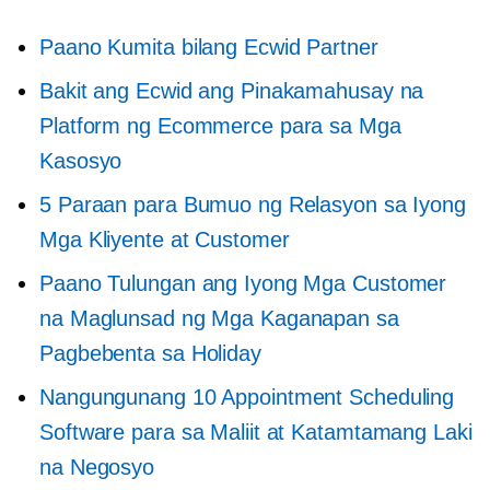
Paano Kumita bilang Ecwid Partner
Bakit ang Ecwid ang Pinakamahusay na
Platform ng Ecommerce para sa Mga
Kasosyo
5 Paraan para Bumuo ng Relasyon sa Iyong
Mga Kliyente at Customer
Paano Tulungan ang Iyong Mga Customer
na Maglunsad ng Mga Kaganapan sa
Pagbebenta sa Holiday
Nangungunang 10 Appointment Scheduling
Software para sa Maliit at Katamtamang Laki
na Negosyo