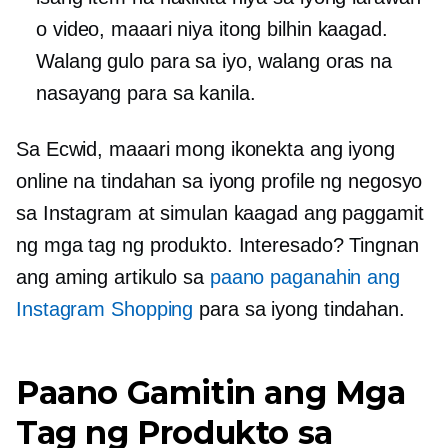
o video, maaari niya itong bilhin kaagad.
Walang gulo para sa iyo, walang oras na
nasayang para sa kanila.
Sa Ecwid, maaari mong ikonekta ang iyong
online na tindahan sa iyong profile ng negosyo
sa Instagram at simulan kaagad ang paggamit
ng mga tag ng produkto. Interesado? Tingnan
ang aming artikulo sa
paano paganahin ang
Instagram Shopping
para sa iyong tindahan.
Paano Gamitin ang Mga
Tag ng Produkto sa