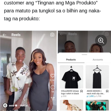
customer ang “Tingnan ang Mga Produkto”
para matuto pa tungkol sa o bilhin ang naka-
tag na produkto: