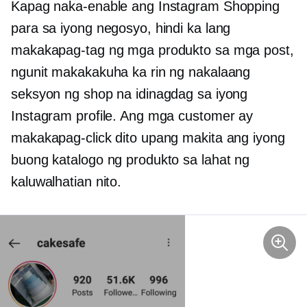
Kapag naka-enable ang Instagram Shopping
para sa iyong negosyo, hindi ka lang
makakapag-tag ng mga produkto sa mga post,
ngunit makakakuha ka rin ng nakalaang
seksyon ng shop na idinagdag sa iyong
Instagram profile. Ang mga customer ay
makakapag-click dito upang makita ang iyong
buong katalogo ng produkto sa lahat ng
kaluwalhatian nito.