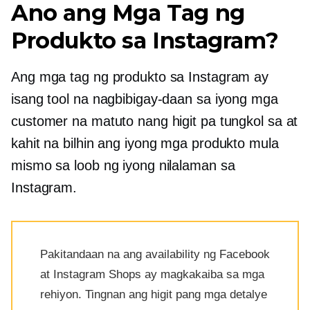
Ano ang Mga Tag ng
Produkto sa Instagram?
Ang mga tag ng produkto sa Instagram ay
isang tool na nagbibigay-daan sa iyong mga
customer na matuto nang higit pa tungkol sa at
kahit na bilhin ang iyong mga produkto mula
mismo sa loob ng iyong nilalaman sa
Instagram.
Pakitandaan na ang availability ng Facebook
at Instagram Shops ay magkakaiba sa mga
rehiyon. Tingnan ang higit pang mga detalye