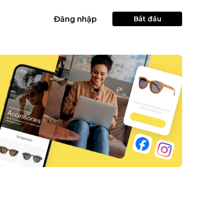
Đăng nhập
Bắt đầu