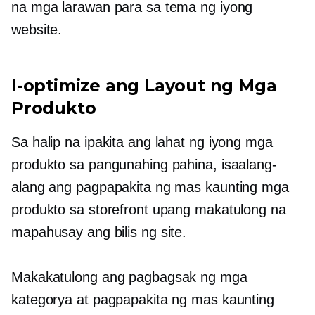
na mga larawan para sa tema ng iyong
website.
I-optimize ang Layout ng Mga
Produkto
Sa halip na ipakita ang lahat ng iyong mga
produkto sa pangunahing pahina, isaalang-
alang ang pagpapakita ng mas kaunting mga
produkto sa storefront upang makatulong na
mapahusay ang bilis ng site.
Makakatulong ang pagbagsak ng mga
kategorya at pagpapakita ng mas kaunting