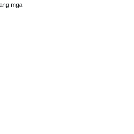
 ang mga