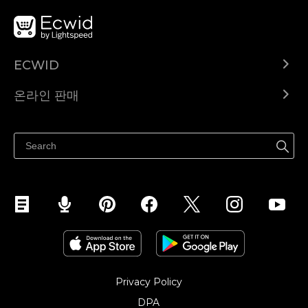
ECWID
Ecwid.com
온라인 판매
도움말 센터
어디서나 판매하세요
페이스북에서 판매하기
인스타그램에서 판매하기
TikTok에서 판매하세요
Privacy Policy
DPA