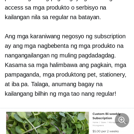
access sa mga produkto o serbisyo na
kailangan nila sa regular na batayan.
Ang mga karaniwang negosyo ng subscription
ay ang mga nagbebenta ng mga produkto na
nangangailangan ng muling pagdadagdag.
Kasama sa mga halimbawa ang pagkain, mga
pampaganda, mga produktong pet, stationery,
at iba pa. Talaga, anumang bagay na
kailangang bilhin ng mga tao nang regular!