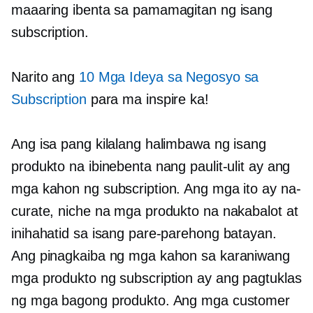
maaaring ibenta sa pamamagitan ng isang
subscription.
Narito ang
10 Mga Ideya sa Negosyo sa
Subscription
para ma inspire ka!
Ang isa pang kilalang halimbawa ng isang
produkto na ibinebenta nang paulit-ulit ay ang
mga kahon ng subscription. Ang mga ito ay na-
curate, niche na mga produkto na nakabalot at
inihahatid sa isang pare-parehong batayan.
Ang pinagkaiba ng mga kahon sa karaniwang
mga produkto ng subscription ay ang pagtuklas
ng mga bagong produkto. Ang mga customer