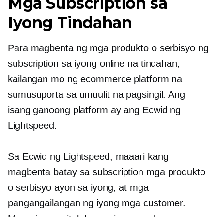
Mga Subscription sa
Iyong Tindahan
Para magbenta ng mga produkto o serbisyo ng
subscription sa iyong online na tindahan,
kailangan mo ng ecommerce platform na
sumusuporta sa umuulit na pagsingil. Ang
isang ganoong platform ay ang Ecwid ng
Lightspeed.
Sa Ecwid ng Lightspeed, maaari kang
magbenta
batay sa subscription
mga produkto
o serbisyo ayon sa iyong, at mga
pangangailangan ng iyong mga customer.