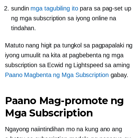
sundin
mga tagubiling ito
para sa pag-set up
ng mga subscription sa iyong online na
tindahan.
Matuto nang higit pa tungkol sa pagpapalaki ng
iyong umuulit na kita at pagbebenta ng mga
subscription sa Ecwid ng Lightspeed sa aming
Paano Magbenta ng Mga Subscription
gabay.
Paano Mag-promote ng
Mga Subscription
Ngayong naiintindihan mo na kung ano ang