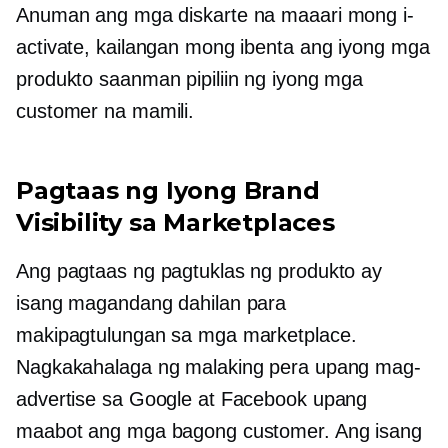
Anuman ang mga diskarte na maaari mong i-
activate, kailangan mong ibenta ang iyong mga
produkto saanman pipiliin ng iyong mga
customer na mamili.
Pagtaas ng Iyong Brand
Visibility sa Marketplaces
Ang pagtaas ng pagtuklas ng produkto ay
isang magandang dahilan para
makipagtulungan sa mga marketplace.
Nagkakahalaga ng malaking pera upang mag-
advertise sa Google at Facebook upang
maabot ang mga bagong customer. Ang isang