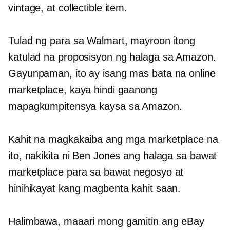
vintage, at collectible item.
Tulad ng para sa Walmart, mayroon itong
katulad na proposisyon ng halaga sa Amazon.
Gayunpaman, ito ay isang mas bata na online
marketplace, kaya hindi gaanong
mapagkumpitensya kaysa sa Amazon.
Kahit na magkakaiba ang mga marketplace na
ito, nakikita ni Ben Jones ang halaga sa bawat
marketplace para sa bawat negosyo at
hinihikayat kang magbenta kahit saan.
Halimbawa, maaari mong gamitin ang eBay