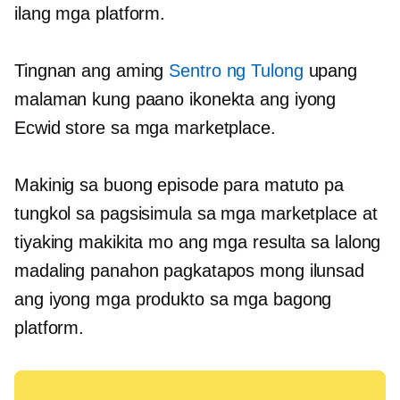
ilang mga platform.
Tingnan ang aming
Sentro ng Tulong
upang
malaman kung paano ikonekta ang iyong
Ecwid store sa mga marketplace.
Makinig sa buong episode para matuto pa
tungkol sa pagsisimula sa mga marketplace at
tiyaking makikita mo ang mga resulta sa lalong
madaling panahon pagkatapos mong ilunsad
ang iyong mga produkto sa mga bagong
platform.