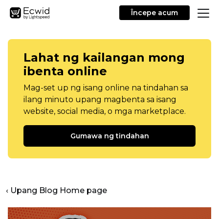
Începe acum
Lahat ng kailangan mong
ibenta online
Mag-set up ng isang online na tindahan sa
ilang minuto upang magbenta sa isang
website, social media, o mga marketplace.
Gumawa ng tindahan
‹ Upang Blog Home page