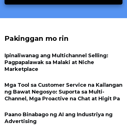
Pakinggan mo rin
Ipinaliwanag ang Multichannel Selling:
Pagpapalawak sa Malaki at Niche
Marketplace
Mga Tool sa Customer Service na Kailangan
ng Bawat Negosyo: Suporta sa Multi-
Channel, Mga Proactive na Chat at Higit Pa
Paano Binabago ng AI ang Industriya ng
Advertising