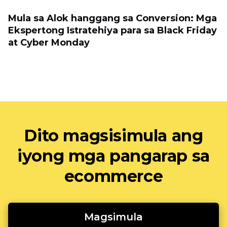
Mula sa Alok hanggang sa Conversion: Mga
Ekspertong Istratehiya para sa Black Friday
at Cyber ​​Monday
Dito magsisimula ang
iyong mga pangarap sa
ecommerce
Magsimula