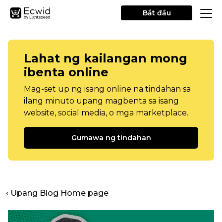
Bắt đầu
Lahat ng kailangan mong
ibenta online
Mag-set up ng isang online na tindahan sa
ilang minuto upang magbenta sa isang
website, social media, o mga marketplace.
Gumawa ng tindahan
‹ Upang Blog Home page