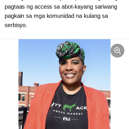
pagtaas ng access sa abot-kayang sariwang
pagkain sa mga komunidad na kulang sa
serbisyo.