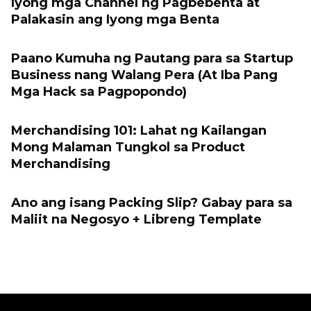
Iyong mga Channel ng Pagbebenta at
Palakasin ang Iyong mga Benta
Paano Kumuha ng Pautang para sa Startup
Business nang Walang Pera (At Iba Pang
Mga Hack sa Pagpopondo)
Merchandising 101: Lahat ng Kailangan
Mong Malaman Tungkol sa Product
Merchandising
Ano ang isang Packing Slip? Gabay para sa
Maliit na Negosyo + Libreng Template