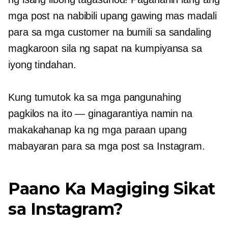
mga post na nabibili upang gawing mas madali
para sa mga customer na bumili sa sandaling
magkaroon sila ng sapat na kumpiyansa sa
iyong tindahan.
Kung tumutok ka sa mga pangunahing
pagkilos na ito — ginagarantiya namin na
makakahanap ka ng mga paraan upang
mabayaran para sa mga post sa Instagram.
Paano Ka Magiging Sikat
sa Instagram?