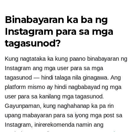
Binabayaran ka ba ng
Instagram para sa mga
tagasunod?
Kung nagtataka ka kung paano binabayaran ng
Instagram ang mga user para sa mga
tagasunod — hindi talaga nila ginagawa. Ang
platform mismo ay hindi nagbabayad ng mga
user para sa kanilang mga tagasunod.
Gayunpaman, kung naghahanap ka pa rin
upang mabayaran para sa iyong mga post sa
Instagram, inirerekomenda namin ang