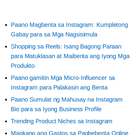
Paano Magbenta sa Instagram: Kumpletong
Gabay para sa Mga Nagsisimula
Shopping sa Reels: Isang Bagong Paraan
para Matuklasan at Maibenta ang Iyong Mga
Produkto
Paano gamitin
Mga Micro-Influencer
sa
Instagram para Palakasin ang Benta
Paano Sumulat ng Mahusay na Instagram
Bio para sa Iyong Business Profile
Trending Product Niches sa Instagram
Magkano ang Gastos sa Pagbebenta Online