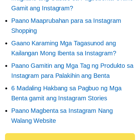
Gamit ang Instagram?
Paano Maaprubahan para sa Instagram
Shopping
Gaano Karaming Mga Tagasunod ang
Kailangan Mong Ibenta sa Instagram?
Paano Gamitin ang Mga Tag ng Produkto sa
Instagram para Palakihin ang Benta
6 Madaling Hakbang sa Pagbuo ng Mga
Benta gamit ang Instagram Stories
Paano Magbenta sa Instagram Nang
Walang Website