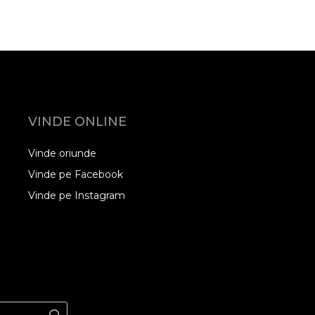
VINDE ONLINE
Vinde oriunde
Vinde pe Facebook
Vinde pe Instagram