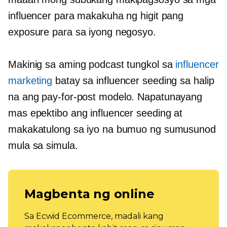
influencer para makakuha ng higit pang
exposure para sa iyong negosyo.
Makinig sa aming podcast tungkol sa
influencer
marketing
batay sa influencer seeding sa halip
na ang
pay-for-post
modelo. Napatunayang
mas epektibo ang influencer seeding at
makakatulong sa iyo na bumuo ng sumusunod
mula sa simula.
Magbenta ng online
Sa Ecwid Ecommerce, madali kang