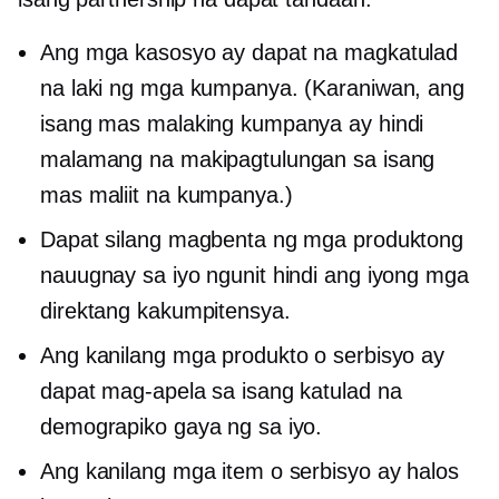
Ang mga kasosyo ay dapat na magkatulad
na laki ng mga kumpanya. (Karaniwan, ang
isang mas malaking kumpanya ay hindi
malamang na makipagtulungan sa isang
mas maliit na kumpanya.)
Dapat silang magbenta ng mga produktong
nauugnay sa iyo ngunit hindi ang iyong mga
direktang kakumpitensya.
Ang kanilang mga produkto o serbisyo ay
dapat mag-apela sa isang katulad na
demograpiko gaya ng sa iyo.
Ang kanilang mga item o serbisyo ay halos