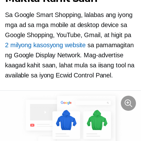
Sa Google Smart Shopping, lalabas ang iyong
mga ad sa mga mobile at desktop device sa
Google Shopping, YouTube, Gmail, at higit pa
2 milyong kasosyong website
sa pamamagitan
ng Google Display Network. Mag-advertise
kaagad kahit saan, lahat mula sa iisang tool na
available sa iyong Ecwid Control Panel.