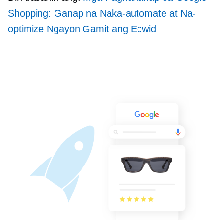
Shopping: Ganap na Naka-automate at Na-
optimize Ngayon Gamit ang Ecwid