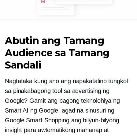
Abutin ang Tamang
Audience sa Tamang
Sandali
Nagtataka kung ano ang napakatalino tungkol
sa pinakabagong tool sa advertising ng
Google? Gamit ang bagong teknolohiya ng
Smart AI ng Google, agad na sinusuri ng
Google Smart Shopping ang bilyun-bilyong
insight para awtomatikong mahanap at