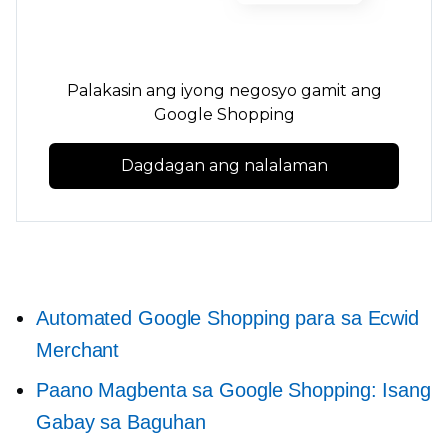
Palakasin ang iyong negosyo gamit ang
Google Shopping
Dagdagan ang nalalaman
Automated Google Shopping para sa Ecwid
Merchant
Paano Magbenta sa Google Shopping: Isang
Gabay sa Baguhan