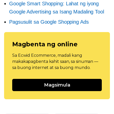
Google Smart Shopping: Lahat ng iyong
Google Advertising sa Isang Madaling Tool
Pagsusulit sa Google Shopping Ads
Magbenta ng online
Sa Ecwid Ecommerce, madali kang
makakapagbenta kahit saan, sa sinuman —
sa buong internet at sa buong mundo.
Magsimula