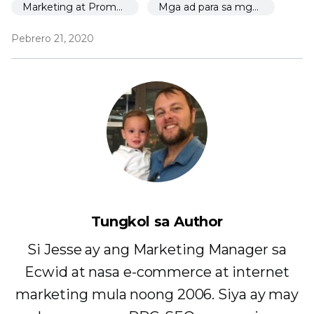
Marketing at Promosyon
Mga ad para sa mga nagsisimula
Pebrero 21, 2020
Tungkol sa Author
Si Jesse ay ang Marketing Manager sa
Ecwid at nasa e-commerce at internet
marketing mula noong 2006. Siya ay may