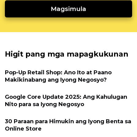
Magsimula
Higit pang mga mapagkukunan
Pop-Up Retail Shop: Ano Ito at Paano
Makikinabang ang Iyong Negosyo?
Google Core Update 2025: Ang Kahulugan
Nito para sa Iyong Negosyo
30 Paraan para Himukin ang Iyong Benta sa
Online Store