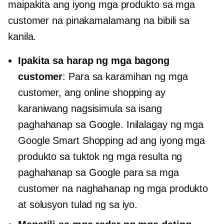
maipakita ang iyong mga produkto sa mga
customer na pinakamalamang na bibili sa
kanila.
Ipakita sa harap ng mga bagong
customer
: Para sa karamihan ng mga
customer, ang online shopping ay
karaniwang nagsisimula sa isang
paghahanap sa Google. Inilalagay ng mga
Google Smart Shopping ad ang iyong mga
produkto sa tuktok ng mga resulta ng
paghahanap sa Google para sa mga
customer na naghahanap ng mga produkto
at solusyon tulad ng sa iyo.