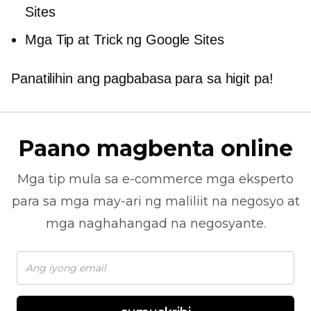
Sites
Mga Tip at Trick ng Google Sites
Panatilihin ang pagbabasa para sa higit pa!
Paano magbenta online
Mga tip mula sa
e-commerce
mga eksperto
para sa mga may-ari ng maliliit na negosyo at
mga naghahangad na negosyante.