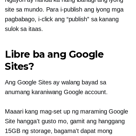
site sa mundo. Para i-publish ang iyong mga
pagbabago, i-click ang “publish” sa kanang
sulok sa itaas.
Libre ba ang Google
Sites?
Ang Google Sites ay walang bayad sa
anumang karaniwang Google account.
Maaari kang mag-set up ng maraming Google
Site hangga't gusto mo, gamit ang hanggang
15GB ng storage, bagama't dapat mong