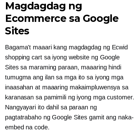
Magdagdag ng
Ecommerce sa Google
Sites
Bagama't maaari kang magdagdag ng Ecwid
shopping cart sa iyong website ng Google
Sites sa maraming paraan, maaaring hindi
tumugma ang ilan sa mga ito sa iyong mga
inaasahan at maaaring makaimpluwensya sa
karanasan sa pamimili ng iyong mga customer.
Nangyayari ito dahil sa paraan ng
pagtatrabaho ng Google Sites gamit ang naka-
embed na code.