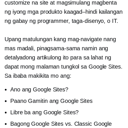
customize na site at magsimulang magbenta
ng iyong mga produkto
kaagad–hindi
kailangan
ng gabay ng programmer, taga-disenyo, o IT.
Upang matulungan kang mag-navigate nang
mas madali, pinagsama-sama namin ang
detalyadong artikulong ito para sa lahat ng
dapat mong malaman tungkol sa Google Sites.
Sa ibaba makikita mo ang:
Ano ang Google Sites?
Paano Gamitin ang Google Sites
Libre ba ang Google Sites?
Bagong Google Sites vs. Classic Google