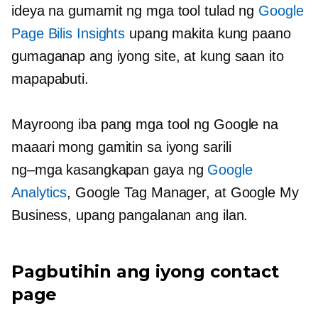
ideya na gumamit ng mga tool tulad ng
Google
Page Bilis Insights
upang makita kung paano
gumaganap ang iyong site, at kung saan ito
mapapabuti.
Mayroong iba pang mga tool ng Google na
maaari mong gamitin sa iyong sarili
ng–mga kasangkapan
gaya ng
Google
Analytics
, Google Tag Manager, at Google My
Business, upang pangalanan ang ilan.
Pagbutihin ang iyong contact
page