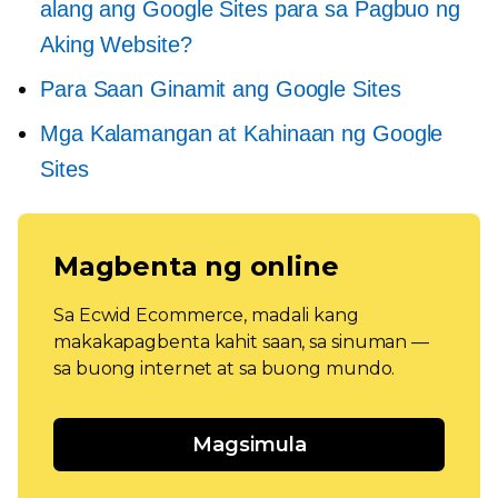
alang ang Google Sites para sa Pagbuo ng
Aking Website?
Para Saan Ginamit ang Google Sites
Mga Kalamangan at Kahinaan ng Google
Sites
Magbenta ng online
Sa Ecwid Ecommerce, madali kang
makakapagbenta kahit saan, sa sinuman —
sa buong internet at sa buong mundo.
Magsimula