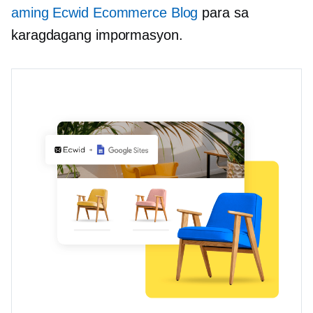
aming Ecwid Ecommerce Blog
para sa
karagdagang impormasyon.