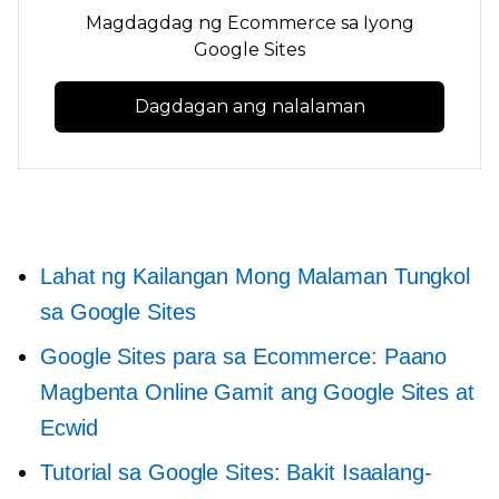
Magdagdag ng Ecommerce sa Iyong
Google Sites
Dagdagan ang nalalaman
Lahat ng Kailangan Mong Malaman Tungkol
sa Google Sites
Google Sites para sa Ecommerce: Paano
Magbenta Online Gamit ang Google Sites at
Ecwid
Tutorial sa Google Sites: Bakit Isaalang-