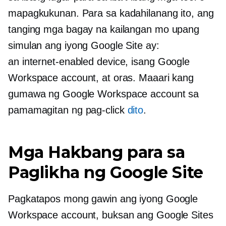
mapagkukunan. Para sa kadahilanang ito, ang
tanging mga bagay na kailangan mo upang
simulan ang iyong Google Site ay:
an
internet-enabled
device, isang Google
Workspace account, at oras. Maaari kang
gumawa ng Google Workspace account sa
pamamagitan ng pag-click
dito
.
Mga Hakbang para sa
Paglikha ng Google Site
Pagkatapos mong gawin ang iyong Google
Workspace account, buksan ang Google Sites