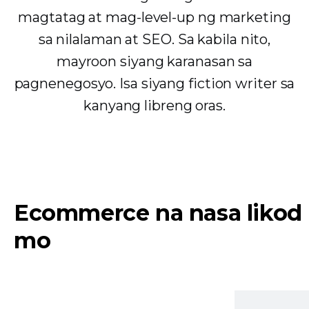
magtatag at mag-level-up ng marketing
sa nilalaman at SEO. Sa kabila nito,
mayroon siyang karanasan sa
pagnenegosyo. Isa siyang fiction writer sa
kanyang libreng oras.
Ecommerce na nasa likod
mo