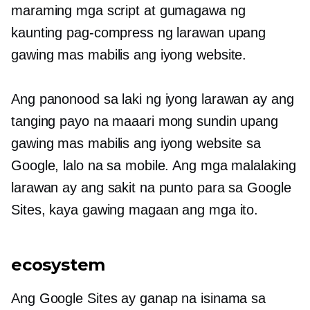
maraming mga script at gumagawa ng
kaunting pag-compress ng larawan upang
gawing mas mabilis ang iyong website.
Ang panonood sa laki ng iyong larawan ay ang
tanging payo na maaari mong sundin upang
gawing mas mabilis ang iyong website sa
Google, lalo na sa mobile. Ang mga malalaking
larawan ay ang sakit na punto para sa Google
Sites, kaya gawing magaan ang mga ito.
ecosystem
Ang Google Sites ay ganap na isinama sa