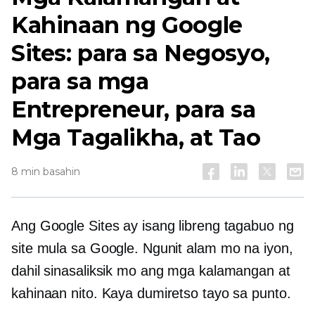
Kahinaan ng Google
Sites: para sa Negosyo,
para sa mga
Entrepreneur, para sa
Mga Tagalikha, at Tao
8 min basahin
Ang Google Sites ay isang libreng tagabuo ng
site mula sa Google. Ngunit alam mo na iyon,
dahil sinasaliksik mo ang mga kalamangan at
kahinaan nito. Kaya dumiretso tayo sa punto.