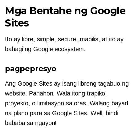
Mga Bentahe ng Google
Sites
Ito ay libre, simple, secure, mabilis, at ito ay
bahagi ng Google ecosystem.
pagpepresyo
Ang Google Sites ay isang libreng tagabuo ng
website. Panahon. Wala itong trapiko,
proyekto, o limitasyon sa oras. Walang bayad
na plano para sa Google Sites. Well, hindi
bababa sa ngayon!