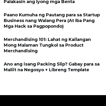
Palakasin ang Iyong mga Benta
Paano Kumuha ng Pautang para sa Startup
Business nang Walang Pera (At Iba Pang
Mga Hack sa Pagpopondo)
Merchandising 101: Lahat ng Kailangan
Mong Malaman Tungkol sa Product
Merchandising
Ano ang isang Packing Slip? Gabay para sa
Maliit na Negosyo + Libreng Template