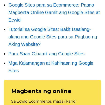
Google Sites para sa Ecommerce: Paano
Magbenta Online Gamit ang Google Sites at
Ecwid
Tutorial sa Google Sites: Bakit Isaalang-
alang ang Google Sites para sa Pagbuo ng
Aking Website?
Para Saan Ginamit ang Google Sites
Mga Kalamangan at Kahinaan ng Google
Sites
Magbenta ng online
Sa Ecwid Ecommerce, madali kang