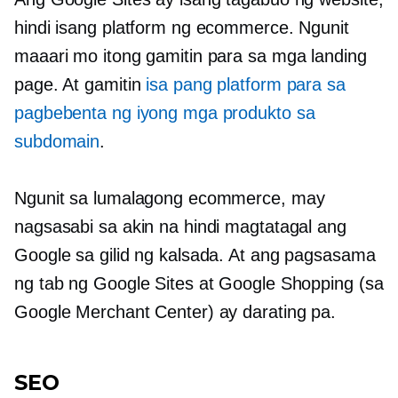
hindi isang platform ng ecommerce. Ngunit
maaari mo itong gamitin para sa mga landing
page. At gamitin
isa pang platform para sa
pagbebenta ng iyong mga produkto sa
subdomain
.
Ngunit sa lumalagong ecommerce, may
nagsasabi sa akin na hindi magtatagal ang
Google sa gilid ng kalsada. At ang pagsasama
ng tab ng Google Sites at Google Shopping (sa
Google Merchant Center) ay darating pa.
SEO