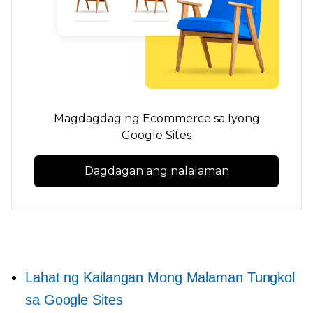
Magdagdag ng Ecommerce sa Iyong
Google Sites
Dagdagan ang nalalaman
Lahat ng Kailangan Mong Malaman Tungkol
sa Google Sites