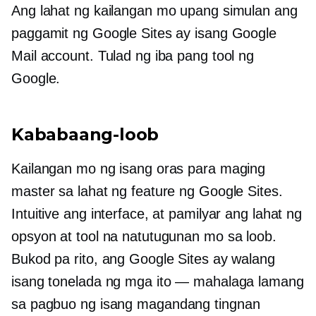
Ang lahat ng kailangan mo upang simulan ang
paggamit ng Google Sites ay isang Google
Mail account. Tulad ng iba pang tool ng
Google.
Kababaang-loob
Kailangan mo ng isang oras para maging
master sa lahat ng feature ng Google Sites.
Intuitive ang interface, at pamilyar ang lahat ng
opsyon at tool na natutugunan mo sa loob.
Bukod pa rito, ang Google Sites ay walang
isang tonelada ng mga ito — mahalaga lamang
sa pagbuo ng isang
magandang tingnan