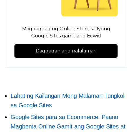
Magdagdag ng Online Store sa Iyong
Google Sites gamit ang Ecwid
Dagdagan ang nalalaman
Lahat ng Kailangan Mong Malaman Tungkol
sa Google Sites
Google Sites para sa Ecommerce: Paano
Magbenta Online Gamit ang Google Sites at