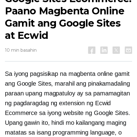
Paano Magbenta Online
Gamit ang Google Sites
at Ecwid
10 min basahin
Sa iyong pagsisikap na magbenta online gamit
ang Google Sites, marahil ang pinakamadaling
paraan upang magpatuloy ay sa pamamagitan
ng pagdaragdag ng extension ng Ecwid
Ecommerce sa iyong website ng Google Sites.
Upang gawin ito, hindi mo kailangang maging
matatas sa isang programming language, o