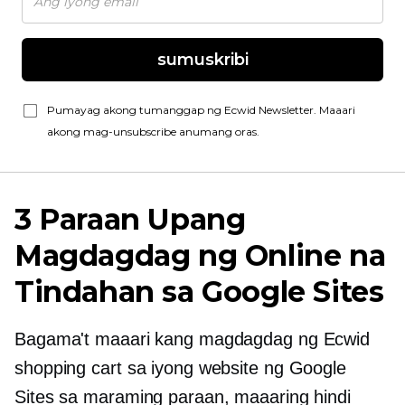
sumuskribi
Pumayag akong tumanggap ng Ecwid Newsletter. Maaari
akong mag-unsubscribe anumang oras.
3 Paraan Upang
Magdagdag ng Online na
Tindahan sa Google Sites
Bagama't maaari kang magdagdag ng Ecwid
shopping cart sa iyong website ng Google
Sites sa maraming paraan, maaaring hindi