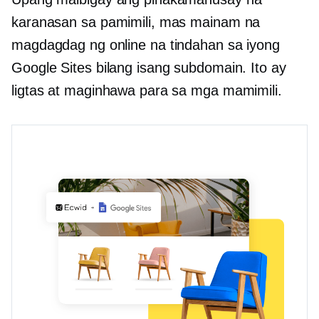
karanasan sa pamimili, mas mainam na
magdagdag ng online na tindahan sa iyong
Google Sites bilang isang subdomain. Ito ay
ligtas at maginhawa para sa mga mamimili.