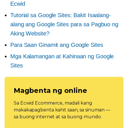
Ecwid
Tutorial sa Google Sites: Bakit Isaalang-
alang ang Google Sites para sa Pagbuo ng
Aking Website?
Para Saan Ginamit ang Google Sites
Mga Kalamangan at Kahinaan ng Google
Sites
Magbenta ng online
Sa Ecwid Ecommerce, madali kang
makakapagbenta kahit saan, sa sinuman —
sa buong internet at sa buong mundo.