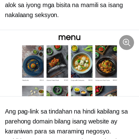
alok sa iyong mga bisita na mamili sa isang
nakalaang seksyon.
Ang pag-link sa tindahan na hindi kabilang sa
parehong domain bilang isang website ay
karaniwan para sa maraming negosyo.