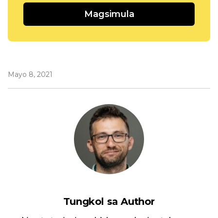
Magsimula
Mayo 8, 2021
Tungkol sa Author