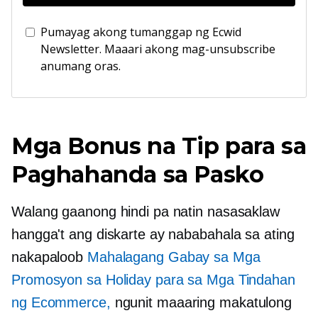
Pumayag akong tumanggap ng Ecwid
Newsletter. Maaari akong mag-unsubscribe
anumang oras.
Mga Bonus na Tip para sa
Paghahanda sa Pasko
Walang gaanong hindi pa natin nasasaklaw
hangga't ang diskarte ay nababahala sa ating
nakapaloob
Mahalagang Gabay sa Mga
Promosyon sa Holiday para sa Mga Tindahan
ng Ecommerce,
ngunit maaaring makatulong