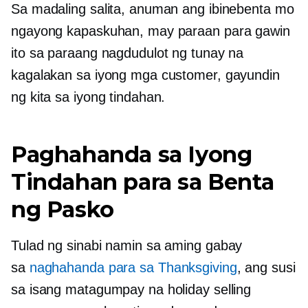
Sa madaling salita, anuman ang ibinebenta mo
ngayong kapaskuhan, may paraan para gawin
ito sa paraang nagdudulot ng tunay na
kagalakan sa iyong mga customer, gayundin
ng kita sa iyong tindahan.
Paghahanda sa Iyong
Tindahan para sa Benta
ng Pasko
Tulad ng sinabi namin sa aming gabay
sa
naghahanda para sa Thanksgiving
, ang susi
sa isang matagumpay na holiday selling