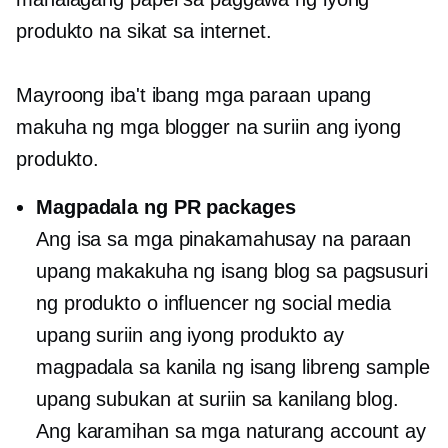
produkto na sikat sa internet.
Mayroong iba't ibang mga paraan upang
makuha ng mga blogger na suriin ang iyong
produkto.
Magpadala ng PR packages
Ang isa sa mga pinakamahusay na paraan
upang makakuha ng isang blog sa pagsusuri
ng produkto o influencer ng social media
upang suriin ang iyong produkto ay
magpadala sa kanila ng isang libreng sample
upang subukan at suriin sa kanilang blog.
Ang karamihan sa mga naturang account ay