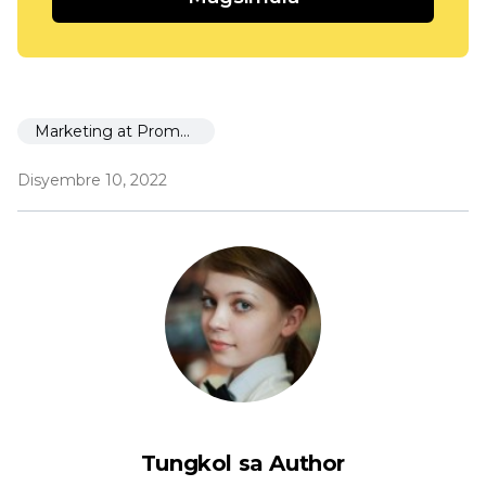
Marketing at Promosyon
Disyembre 10, 2022
Tungkol sa Author