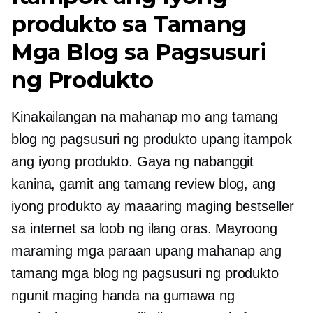
produkto sa Tamang
Mga Blog sa Pagsusuri
ng Produkto
Kinakailangan na mahanap mo ang tamang
blog ng pagsusuri ng produkto upang itampok
ang iyong produkto. Gaya ng nabanggit
kanina, gamit ang tamang review blog, ang
iyong produkto ay maaaring maging bestseller
sa internet sa loob ng ilang oras. Mayroong
maraming mga paraan upang mahanap ang
tamang mga blog ng pagsusuri ng produkto
ngunit maging handa na gumawa ng