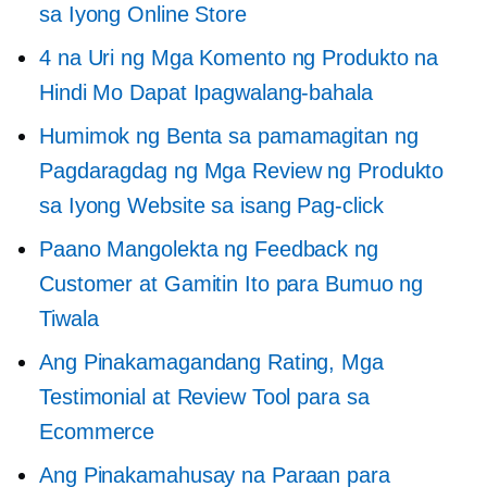
sa Iyong Online Store
4 na Uri ng Mga Komento ng Produkto na
Hindi Mo Dapat Ipagwalang-bahala
Humimok ng Benta sa pamamagitan ng
Pagdaragdag ng Mga Review ng Produkto
sa Iyong Website sa isang Pag-click
Paano Mangolekta ng Feedback ng
Customer at Gamitin Ito para Bumuo ng
Tiwala
Ang Pinakamagandang Rating, Mga
Testimonial at Review Tool para sa
Ecommerce
Ang Pinakamahusay na Paraan para