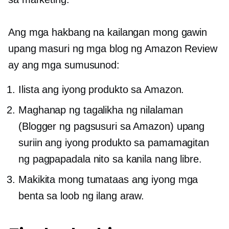
Ang mga hakbang na kailangan mong gawin
upang masuri ng mga blog ng Amazon Review
ay ang mga sumusunod:
Ilista ang iyong produkto sa Amazon.
Maghanap ng tagalikha ng nilalaman
(Blogger ng pagsusuri sa Amazon) upang
suriin ang iyong produkto sa pamamagitan
ng pagpapadala nito sa kanila nang libre.
Makikita mong tumataas ang iyong mga
benta sa loob ng ilang araw.