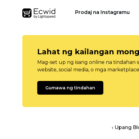
Prodaj na Instagramu
Lahat ng kailangan mong
Mag-set up ng isang online na tindahan 
website, social media, o mga marketplace
Gumawa ng tindahan
‹ Upang B