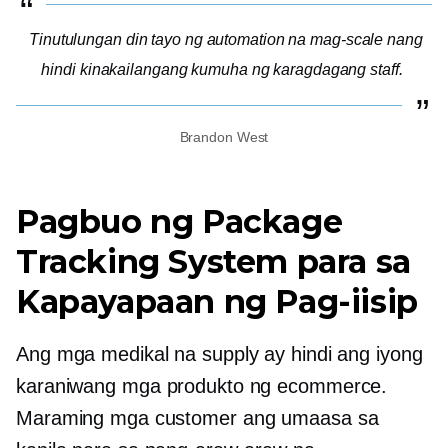
Tinutulungan din tayo ng automation na mag-scale nang
hindi kinakailangang kumuha ng karagdagang staff.
Brandon West
Pagbuo ng Package
Tracking System para sa
Kapayapaan ng Pag-iisip
Ang mga medikal na supply ay hindi ang iyong
karaniwang mga produkto ng ecommerce.
Maraming mga customer ang umaasa sa