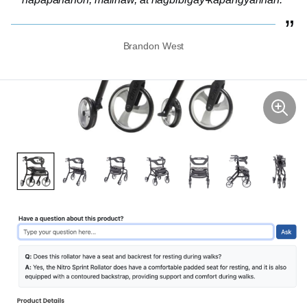
Brandon West