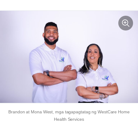
Brandon at Mona West, mga tagapagtatag ng WestCare Home
Health Services