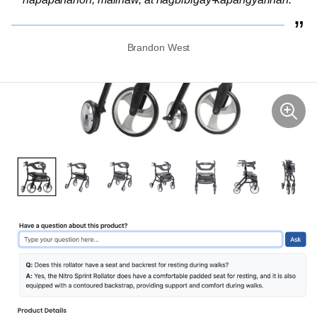
Brandon West