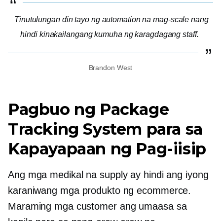
Tinutulungan din tayo ng automation na mag-scale nang
hindi kinakailangang kumuha ng karagdagang staff.
Brandon West
Pagbuo ng Package
Tracking System para sa
Kapayapaan ng Pag-iisip
Ang mga medikal na supply ay hindi ang iyong
karaniwang mga produkto ng ecommerce.
Maraming mga customer ang umaasa sa