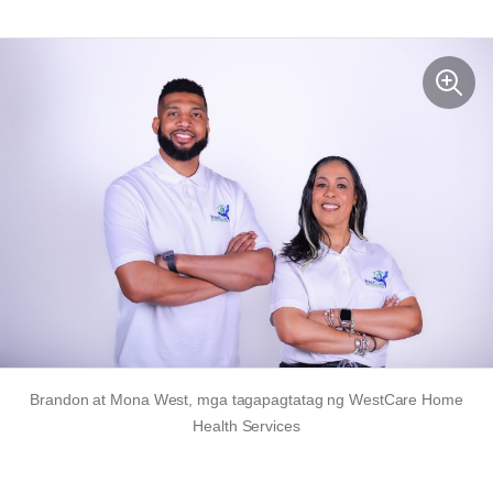
Brandon at Mona West, mga tagapagtatag ng WestCare Home
Health Services