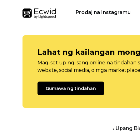
Prodaj na Instagramu
Lahat ng kailangan mong
Mag-set up ng isang online na tindahan 
website, social media, o mga marketplace
Gumawa ng tindahan
‹ Upang B