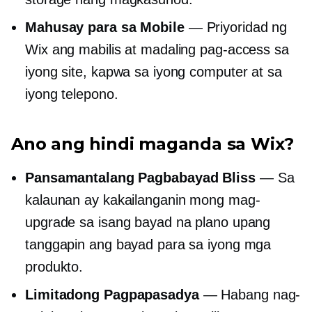
Mahusay para sa Mobile
— Priyoridad ng
Wix ang mabilis at madaling pag-access sa
iyong site, kapwa sa iyong computer at sa
iyong telepono.
Ano ang hindi maganda sa Wix?
Pansamantalang Pagbabayad Bliss
— Sa
kalaunan ay kakailanganin mong mag-
upgrade sa isang bayad na plano upang
tanggapin ang bayad para sa iyong mga
produkto.
Limitadong Pagpapasadya
— Habang nag-