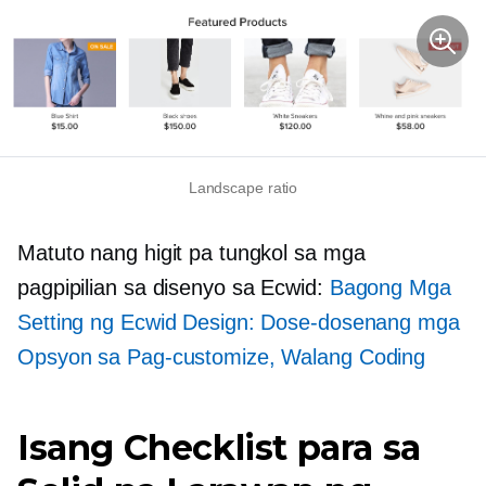
Landscape ratio
Matuto nang higit pa tungkol sa mga
pagpipilian sa disenyo sa Ecwid:
Bagong Mga
Setting ng Ecwid Design: Dose-dosenang mga
Opsyon sa Pag-customize, Walang Coding
Isang Checklist para sa