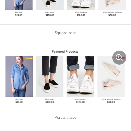
Square ratio
Portrait ratio