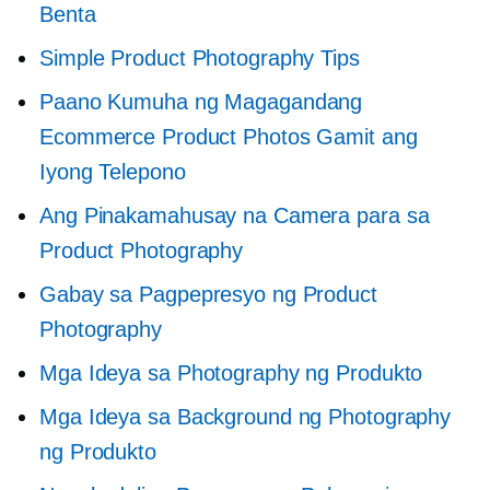
Benta
Simple Product Photography Tips
Paano Kumuha ng Magagandang
Ecommerce Product Photos Gamit ang
Iyong Telepono
Ang Pinakamahusay na Camera para sa
Product Photography
Gabay sa Pagpepresyo ng Product
Photography
Mga Ideya sa Photography ng Produkto
Mga Ideya sa Background ng Photography
ng Produkto