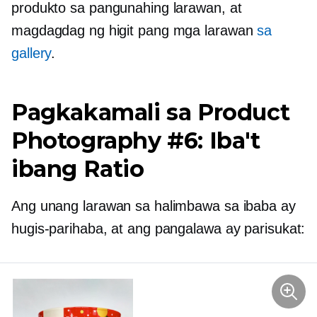
produkto sa pangunahing larawan, at
magdagdag ng higit pang mga larawan
sa
gallery
.
Pagkakamali sa Product
Photography #6: Iba't
ibang Ratio
Ang unang larawan sa halimbawa sa ibaba ay
hugis-parihaba, at ang pangalawa ay parisukat: