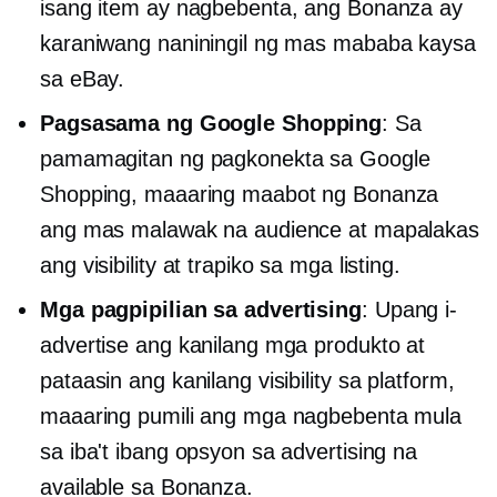
isang item ay nagbebenta, ang Bonanza ay
karaniwang naniningil ng mas mababa kaysa
sa eBay.
Pagsasama ng Google Shopping
: Sa
pamamagitan ng pagkonekta sa Google
Shopping, maaaring maabot ng Bonanza
ang mas malawak na audience at mapalakas
ang visibility at trapiko sa mga listing.
Mga pagpipilian sa advertising
: Upang i-
advertise ang kanilang mga produkto at
pataasin ang kanilang visibility sa platform,
maaaring pumili ang mga nagbebenta mula
sa iba't ibang opsyon sa advertising na
available sa Bonanza.