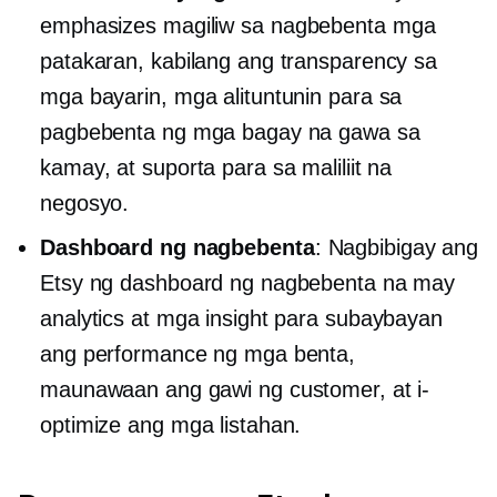
emphasizes
magiliw sa nagbebenta
mga
patakaran, kabilang ang transparency sa
mga bayarin, mga alituntunin para sa
pagbebenta ng mga bagay na gawa sa
kamay, at suporta para sa maliliit na
negosyo.
Dashboard ng nagbebenta
: Nagbibigay ang
Etsy ng dashboard ng nagbebenta na may
analytics at mga insight para subaybayan
ang performance ng mga benta,
maunawaan ang gawi ng customer, at i-
optimize ang mga listahan.