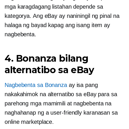
mga karagdagang listahan depende sa
kategorya. Ang eBay ay naniningil ng pinal na
halaga ng bayad kapag ang isang item ay
nagbebenta.
4. Bonanza bilang
alternatibo sa eBay
Nagbebenta sa Bonanza
ay isa pang
nakakahimok na alternatibo sa eBay para sa
parehong mga mamimili at nagbebenta na
naghahanap ng a
user-friendly
karanasan sa
online marketplace.