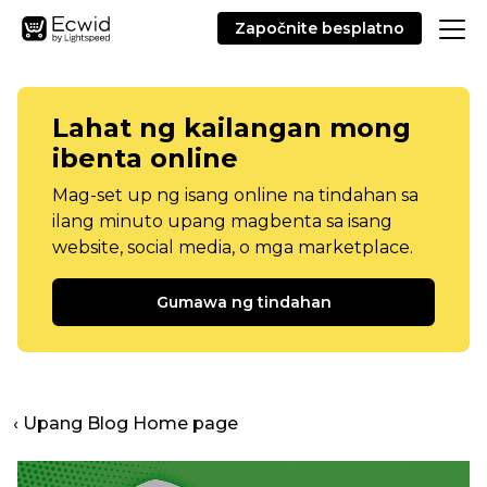
Započnite besplatno
Lahat ng kailangan mong
ibenta online
Mag-set up ng isang online na tindahan sa
ilang minuto upang magbenta sa isang
website, social media, o mga marketplace.
Gumawa ng tindahan
‹ Upang Blog Home page