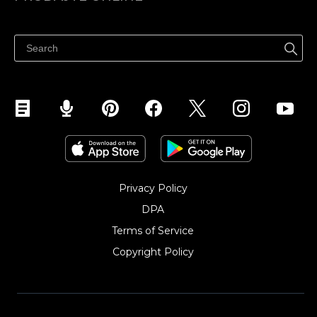
Prodaj na Instagramu
Privacy Policy
DPA
Terms of Service
Copyright Policy‎