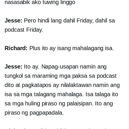
nasasabik ako tuwing linggo
Jesse:
Pero hindi lang dahil Friday, dahil sa
podcast Friday.
Richard:
Plus ito ay isang mahalagang isa.
Jesse:
Ito ay. Napag-usapan namin ang
tungkol sa maraming mga paksa sa podcast
dito at pagkatapos ay nilalaktawan namin ang
isa sa mga talagang mahalaga. Isa talaga ito
sa mga huling piraso ng palaisipan. Ito ang
piraso ng pagpapadala.