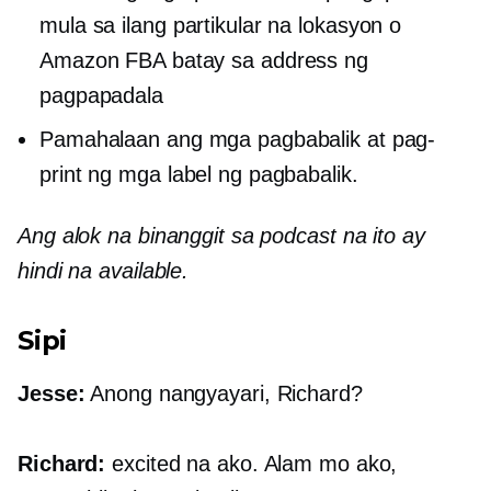
mula sa ilang partikular na lokasyon o
Amazon FBA batay sa address ng
pagpapadala
Pamahalaan ang mga pagbabalik at pag-
print ng mga label ng pagbabalik.
Ang alok na binanggit sa podcast na ito ay
hindi na available.
Sipi
Jesse:
Anong nangyayari, Richard?
Richard:
excited na ako. Alam mo ako,