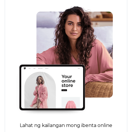
Lahat ng kailangan mong ibenta online