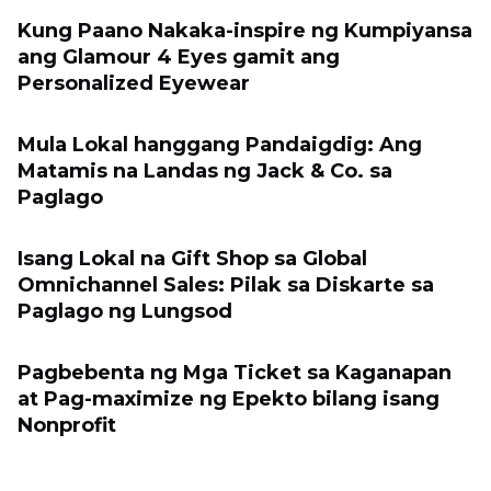
Kung Paano Nakaka-inspire ng Kumpiyansa
ang Glamour 4 Eyes gamit ang
Personalized Eyewear
Mula Lokal hanggang Pandaigdig: Ang
Matamis na Landas ng Jack & Co. sa
Paglago
Isang Lokal na Gift Shop sa Global
Omnichannel Sales: Pilak sa Diskarte sa
Paglago ng Lungsod
Pagbebenta ng Mga Ticket sa Kaganapan
at Pag-maximize ng Epekto bilang isang
Nonprofit