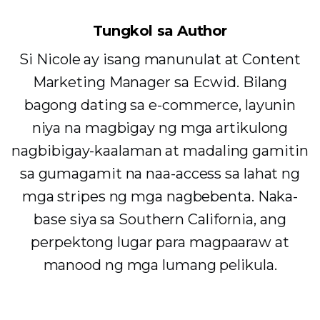
Tungkol sa Author
Si Nicole ay isang manunulat at Content
Marketing Manager sa Ecwid. Bilang
bagong dating sa e-commerce, layunin
niya na magbigay ng mga artikulong
nagbibigay-kaalaman at madaling gamitin
sa gumagamit na naa-access sa lahat ng
mga stripes ng mga nagbebenta. Naka-
base siya sa Southern California, ang
perpektong lugar para magpaaraw at
manood ng mga lumang pelikula.