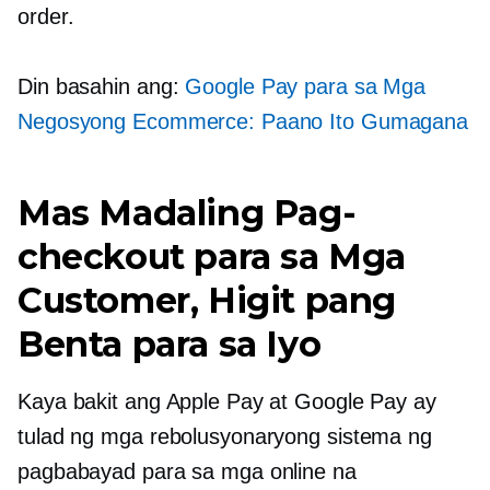
order.
Din basahin ang:
Google Pay para sa Mga
Negosyong Ecommerce: Paano Ito Gumagana
Mas Madaling Pag-
checkout para sa Mga
Customer, Higit pang
Benta para sa Iyo
Kaya bakit ang Apple Pay at Google Pay ay
tulad ng mga rebolusyonaryong sistema ng
pagbabayad para sa mga online na