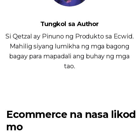
Tungkol sa Author
Si Qetzal ay Pinuno ng Produkto sa Ecwid.
Mahilig siyang lumikha ng mga bagong
bagay para mapadali ang buhay ng mga
tao.
Ecommerce na nasa likod
mo