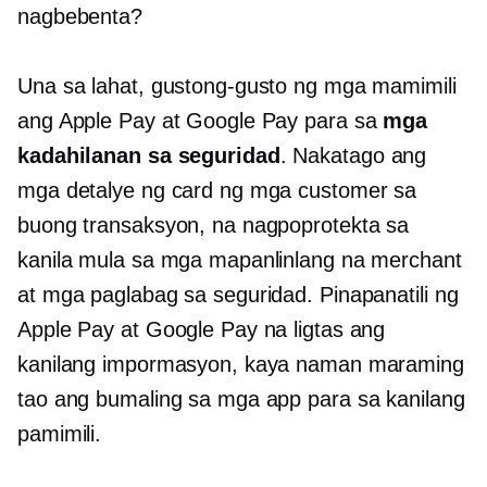
nagbebenta?
Una sa lahat, gustong-gusto ng mga mamimili
ang Apple Pay at Google Pay para sa
mga
kadahilanan sa seguridad
. Nakatago ang
mga detalye ng card ng mga customer sa
buong transaksyon, na nagpoprotekta sa
kanila mula sa mga mapanlinlang na merchant
at mga paglabag sa seguridad. Pinapanatili ng
Apple Pay at Google Pay na ligtas ang
kanilang impormasyon, kaya naman maraming
tao ang bumaling sa mga app para sa kanilang
pamimili.