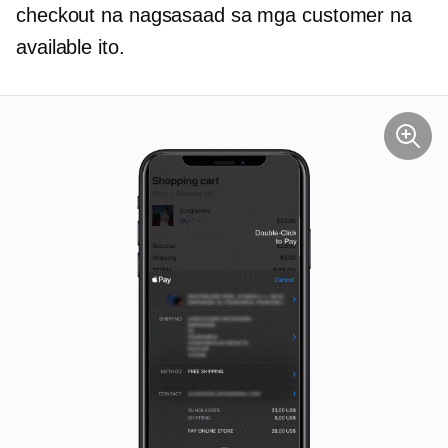
checkout na nagsasaad sa mga customer na
available ito.