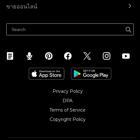
Ecwid.com
ขายออนไลน์
ราคา
ขายได้ทุกที่
ศูนย์ช่วยเหลือ
ขายบนเฟสบุ๊ค
Privacy Policy
DPA
Terms of Service
Copyright Policy‎