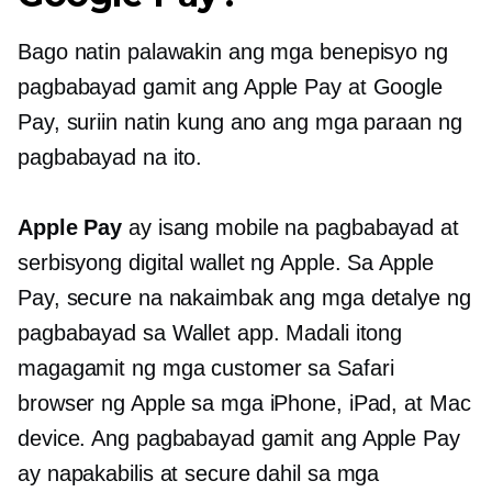
Bago natin palawakin ang mga benepisyo ng
pagbabayad gamit ang Apple Pay at Google
Pay, suriin natin kung ano ang mga paraan ng
pagbabayad na ito.
Apple Pay
ay isang mobile na pagbabayad at
serbisyong digital wallet ng Apple. Sa Apple
Pay, secure na nakaimbak ang mga detalye ng
pagbabayad sa Wallet app. Madali itong
magagamit ng mga customer sa Safari
browser ng Apple sa mga iPhone, iPad, at Mac
device. Ang pagbabayad gamit ang Apple Pay
ay napakabilis at secure dahil sa mga