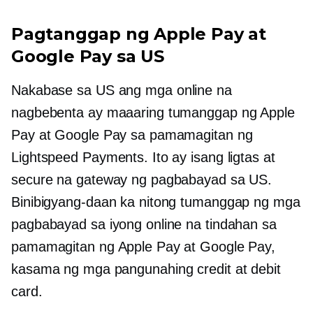
Pagtanggap ng Apple Pay at
Google Pay sa US
Nakabase sa US
ang mga online na
nagbebenta ay maaaring tumanggap ng Apple
Pay at Google Pay sa pamamagitan ng
Lightspeed Payments. Ito ay isang ligtas at
secure na gateway ng pagbabayad sa US.
Binibigyang-daan ka nitong tumanggap ng mga
pagbabayad sa iyong online na tindahan sa
pamamagitan ng Apple Pay at Google Pay,
kasama ng mga pangunahing credit at debit
card.