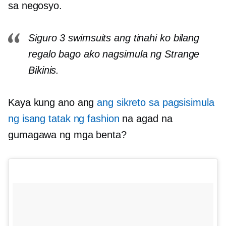
sa negosyo.
Siguro 3 swimsuits ang tinahi ko bilang
regalo bago ako nagsimula ng Strange
Bikinis.
Kaya kung ano ang
ang sikreto sa pagsisimula
ng isang tatak ng fashion
na agad na
gumagawa ng mga benta?