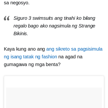
sa negosyo.
Siguro 3 swimsuits ang tinahi ko bilang
regalo bago ako nagsimula ng Strange
Bikinis.
Kaya kung ano ang
ang sikreto sa pagsisimula
ng isang tatak ng fashion
na agad na
gumagawa ng mga benta?