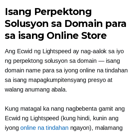
Isang Perpektong
Solusyon sa Domain para
sa isang Online Store
Ang Ecwid ng Lightspeed ay nag-aalok sa iyo
ng perpektong solusyon sa domain — isang
domain name para sa iyong online na tindahan
sa isang mapagkumpitensyang presyo at
walang anumang abala.
Kung matagal ka nang nagbebenta gamit ang
Ecwid ng Lightspeed (kung hindi, kunin ang
iyong
online na tindahan
ngayon), malamang