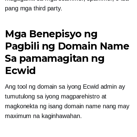
pang mga third party.
Mga Benepisyo ng
Pagbili ng Domain Name
Sa pamamagitan ng
Ecwid
Ang tool ng domain sa iyong Ecwid admin ay
tumutulong sa iyong magparehistro at
magkonekta ng isang domain name nang may
maximum na kaginhawahan.