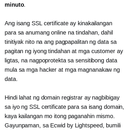
minuto
.
Ang isang SSL certificate ay kinakailangan
para sa anumang online na tindahan, dahil
tinitiyak nito na ang pagpapalitan ng data sa
pagitan ng iyong tindahan at mga customer ay
ligtas, na nagpoprotekta sa sensitibong data
mula sa mga hacker at mga magnanakaw ng
data.
Hindi lahat ng domain registrar ay nagbibigay
sa iyo ng SSL certificate para sa isang domain,
kaya kailangan mo itong paganahin mismo.
Gayunpaman, sa Ecwid by Lightspeed, bumili