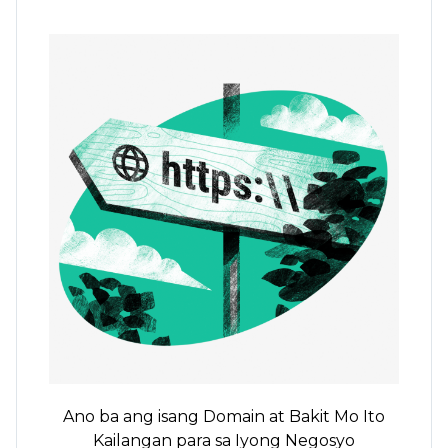
Ano ba ang isang Domain at Bakit Mo Ito
Kailangan para sa Iyong Negosyo