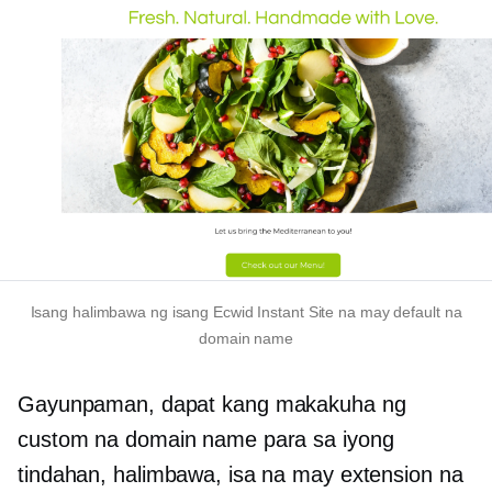
Isang halimbawa ng isang Ecwid Instant Site na may default na
domain name
Gayunpaman, dapat kang makakuha ng
custom na domain name para sa iyong
tindahan, halimbawa, isa na may extension na