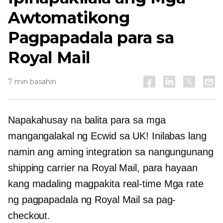
Awtomatikong
Pagpapadala para sa
Royal Mail
7 min basahin
Napakahusay na balita para sa mga
mangangalakal ng Ecwid sa UK! Inilabas lang
namin ang aming integration sa nangungunang
shipping carrier na Royal Mail, para hayaan
kang madaling magpakita
real-time
Mga rate
ng pagpapadala ng Royal Mail sa pag-
checkout.