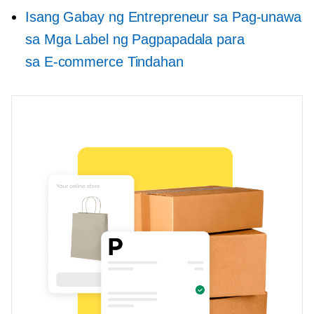
Isang Gabay ng Entrepreneur sa Pag-unawa
sa Mga Label ng Pagpapadala para
sa
E-commerce
Tindahan