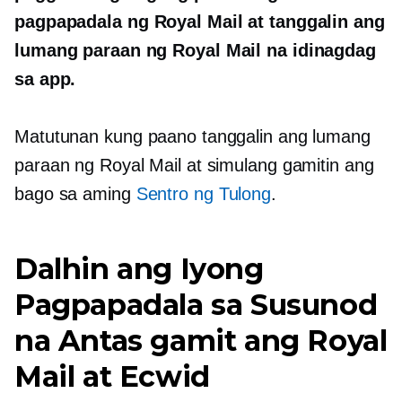
pagpapadala ng Royal Mail at tanggalin ang
lumang paraan ng Royal Mail na idinagdag
sa app.
Matutunan kung paano tanggalin ang lumang
paraan ng Royal Mail at simulang gamitin ang
bago sa aming
Sentro ng Tulong
.
Dalhin ang Iyong
Pagpapadala sa Susunod
na Antas gamit ang Royal
Mail at Ecwid