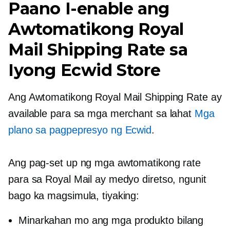
Paano I-enable ang
Awtomatikong Royal
Mail Shipping Rate sa
Iyong Ecwid Store
Ang Awtomatikong Royal Mail Shipping Rate ay
available para sa mga merchant sa lahat
Mga
plano sa pagpepresyo ng Ecwid
.
Ang pag-set up ng mga awtomatikong rate
para sa Royal Mail ay medyo diretso, ngunit
bago ka magsimula, tiyaking:
Minarkahan mo ang mga produkto bilang