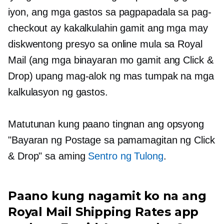
iyon, ang mga gastos sa pagpapadala sa pag-
checkout ay kakalkulahin gamit ang mga may
diskwentong presyo sa online mula sa Royal
Mail (ang mga binayaran mo gamit ang Click &
Drop) upang mag-alok ng mas tumpak na mga
kalkulasyon ng gastos.
Matutunan kung paano tingnan ang opsyong
"Bayaran ng Postage sa pamamagitan ng Click
& Drop" sa aming
Sentro ng Tulong
.
Paano kung nagamit ko na ang
Royal Mail Shipping Rates app