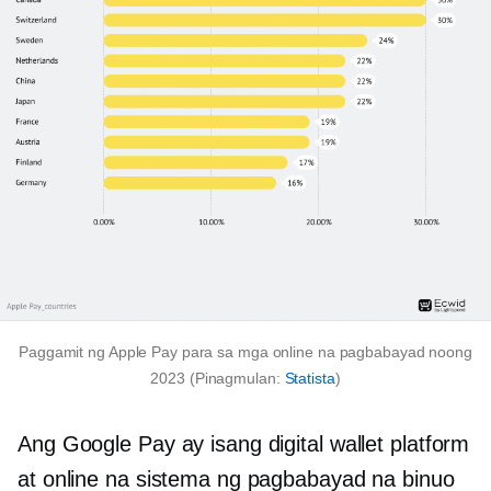
Paggamit ng Apple Pay para sa mga online na pagbabayad noong
2023 (Pinagmulan:
Statista
)
Ang Google Pay ay isang digital wallet platform
at online na sistema ng pagbabayad na binuo