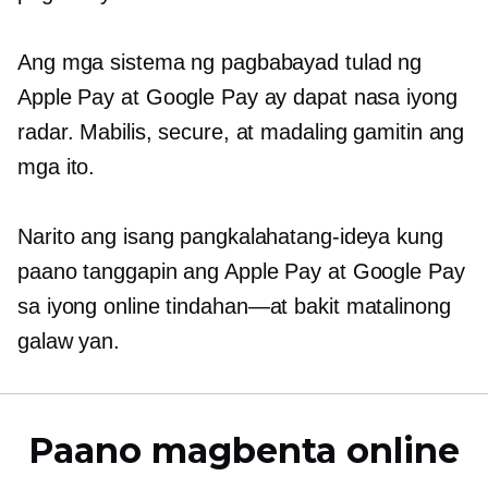
Ang mga sistema ng pagbabayad tulad ng
Apple Pay at Google Pay ay dapat nasa iyong
radar. Mabilis, secure, at madaling gamitin ang
mga ito.
Narito ang isang pangkalahatang-ideya kung
paano tanggapin ang Apple Pay at Google Pay
sa iyong online
tindahan—at
bakit matalinong
galaw yan.
Paano magbenta online