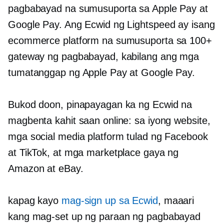
pagbabayad na sumusuporta sa Apple Pay at
Google Pay. Ang Ecwid ng Lightspeed ay isang
ecommerce platform na sumusuporta sa 100+
gateway ng pagbabayad, kabilang ang mga
tumatanggap ng Apple Pay at Google Pay.
Bukod doon, pinapayagan ka ng Ecwid na
magbenta kahit saan online: sa iyong website,
mga social media platform tulad ng Facebook
at TikTok, at mga marketplace gaya ng
Amazon at eBay.
kapag kayo
mag-sign up sa Ecwid
, maaari
kang mag-set up ng paraan ng pagbabayad