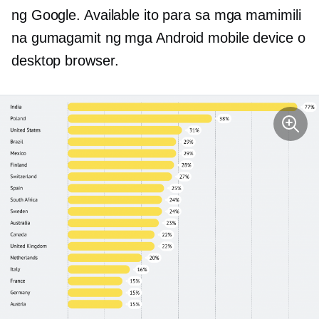
ng Google. Available ito para sa mga mamimili
na gumagamit ng mga Android mobile device o
desktop browser.