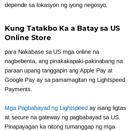
depende sa lokasyon ng iyong negosyo.
Kung Tatakbo Ka a
Batay sa US
Online Store
para
Nakabase sa US
mga online na
nagbebenta, ang pinakakapaki-pakinabang na
paraan upang tanggapin ang Apple Pay at
Google Pay ay sa pamamagitan ng Lightspeed
Payments.
Mga Pagbabayad ng Lightspeed
ay isang ligtas
at secure na gateway ng pagbabayad sa US.
Pinapayagan ka nitong tumanggap ng mga