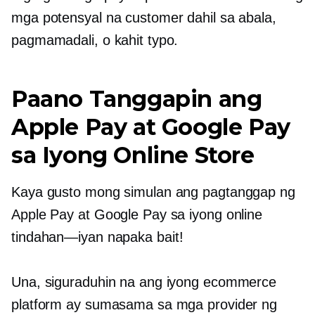
mga potensyal na customer dahil sa abala,
pagmamadali, o kahit typo.
Paano Tanggapin ang
Apple Pay at Google Pay
sa Iyong Online Store
Kaya gusto mong simulan ang pagtanggap ng
Apple Pay at Google Pay sa iyong online
tindahan—iyan
napaka bait!
Una, siguraduhin na ang iyong ecommerce
platform ay sumasama sa mga provider ng