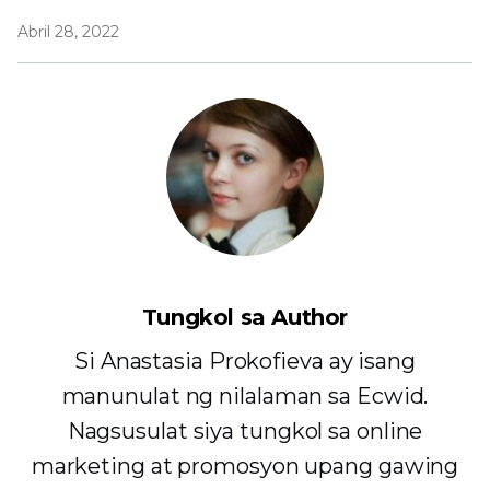
Abril 28, 2022
Tungkol sa Author
Si Anastasia Prokofieva ay isang
manunulat ng nilalaman sa Ecwid.
Nagsusulat siya tungkol sa online
marketing at promosyon upang gawing