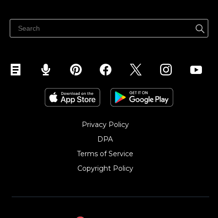
ขายได้ทุกที่
ศูนย์ช่วยเหลือ
ขายบนเฟสบุ๊ค
Privacy Policy
DPA
Terms of Service
Copyright Policy‎