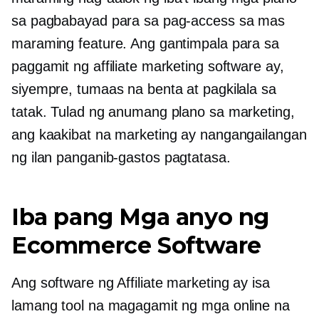
sa pagbabayad para sa pag-access sa mas
maraming feature. Ang gantimpala para sa
paggamit ng affiliate marketing software ay,
siyempre, tumaas na benta at pagkilala sa
tatak. Tulad ng anumang plano sa marketing,
ang kaakibat na marketing ay nangangailangan
ng ilan
panganib-gastos
pagtatasa.
Iba pang Mga anyo ng
Ecommerce Software
Ang software ng Affiliate marketing ay isa
lamang tool na magagamit ng mga online na