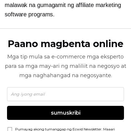
malawak na gumagamit ng affiliate marketing
software programs.
Paano magbenta online
Mga tip mula sa
e-commerce
mga eksperto
para sa mga may-ari ng maliliit na negosyo at
mga naghahangad na negosyante.
sumuskribi
Pumayag akong tumanggap ng Ecwid Newsletter. Maaari