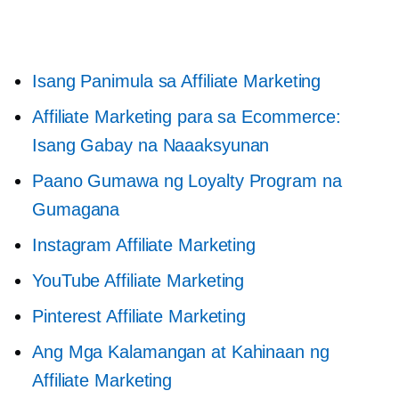
Isang Panimula sa Affiliate Marketing
Affiliate Marketing para sa Ecommerce:
Isang Gabay na Naaaksyunan
Paano Gumawa ng Loyalty Program na
Gumagana
Instagram Affiliate Marketing
YouTube Affiliate Marketing
Pinterest Affiliate Marketing
Ang Mga Kalamangan at Kahinaan ng
Affiliate Marketing