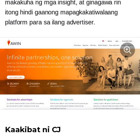
makakuha ng mga insight, at ginagawa rin
itong hindi gaanong mapagkakatiwalaang
platform para sa ilang advertiser.
Kaakibat ni CJ