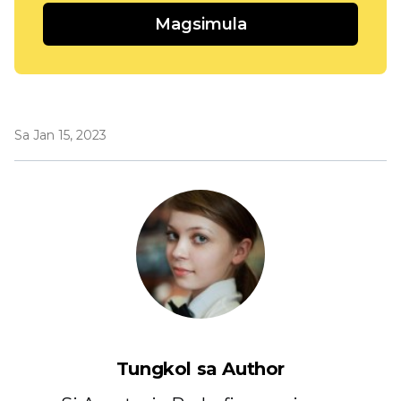
Magsimula
Sa Jan 15, 2023
Tungkol sa Author