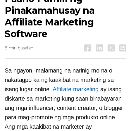
Pinakamahusay na
Affiliate Marketing
Software
8 min basahin
Sa ngayon, malamang na narinig mo na o
nakatagpo ka ng kaakibat na marketing sa
isang lugar online.
Affiliate marketing
ay isang
diskarte sa marketing kung saan binabayaran
ang mga influencer, content creator, o blogger
para mag-promote ng mga produkto online.
Ang mga kaakibat na marketer ay