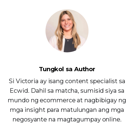
Tungkol sa Author
Si Victoria ay isang content specialist sa
Ecwid. Dahil sa matcha, sumisid siya sa
mundo ng ecommerce at nagbibigay ng
mga insight para matulungan ang mga
negosyante na magtagumpay online.