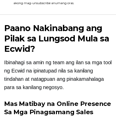
akong mag-unsubscribe anumang oras.
Paano Nakinabang ang
Pilak sa Lungsod Mula sa
Ecwid?
Ibinahagi sa amin ng team ang ilan sa mga tool
ng Ecwid na ipinatupad nila sa kanilang
tindahan at natagpuan ang pinakamahalaga
para sa kanilang negosyo.
Mas Matibay na Online Presence
Sa Mga Pinagsamang Sales