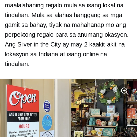
maalalahaning regalo mula sa isang lokal na
tindahan. Mula sa alahas hanggang sa mga
gamit sa bahay, tiyak na mahahanap mo ang
perpektong regalo para sa anumang okasyon.
Ang Silver in the City ay may 2 kaakit-akit na
lokasyon sa Indiana at isang online na
tindahan.